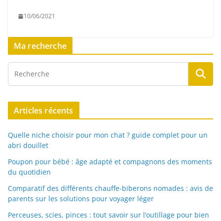
10/06/2021
Ma recherche
Articles récents
Quelle niche choisir pour mon chat ? guide complet pour un
abri douillet
Poupon pour bébé : âge adapté et compagnons des moments
du quotidien
Comparatif des différents chauffe-biberons nomades : avis de
parents sur les solutions pour voyager léger
Perceuses, scies, pinces : tout savoir sur l’outillage pour bien