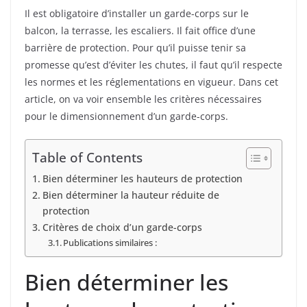
Il est obligatoire d’installer un garde-corps sur le
balcon, la terrasse, les escaliers. Il fait office d’une
barrière de protection. Pour qu’il puisse tenir sa
promesse qu’est d’éviter les chutes, il faut qu’il respecte
les normes et les réglementations en vigueur. Dans cet
article, on va voir ensemble les critères nécessaires
pour le dimensionnement d’un garde-corps.
Table of Contents
Bien déterminer les hauteurs de protection
Bien déterminer la hauteur réduite de
protection
Critères de choix d’un garde-corps
Publications similaires :
Bien déterminer les