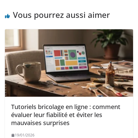
Vous pourrez aussi aimer
Tutoriels bricolage en ligne : comment
évaluer leur fiabilité et éviter les
mauvaises surprises
19/01/2026