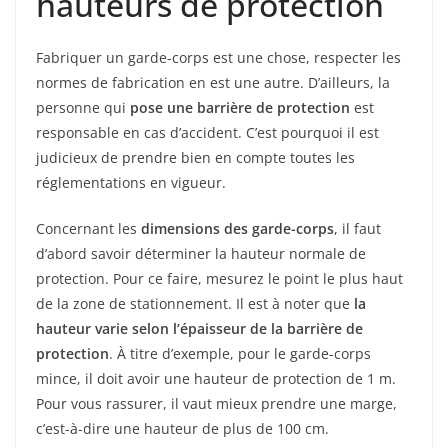
hauteurs de protection
Fabriquer un garde-corps est une chose, respecter les
normes de fabrication en est une autre. D’ailleurs, la
personne qui
pose une barrière de protection
est
responsable en cas d’accident. C’est pourquoi il est
judicieux de prendre bien en compte toutes les
réglementations en vigueur.
Concernant les
dimensions des garde-corps
, il faut
d’abord savoir déterminer la hauteur normale de
protection. Pour ce faire, mesurez le point le plus haut
de la zone de stationnement. Il est à noter que
la
hauteur varie selon l’épaisseur de la barrière de
protection
. À titre d’exemple, pour le garde-corps
mince, il doit avoir une hauteur de protection de 1 m.
Pour vous rassurer, il vaut mieux prendre une marge,
c’est-à-dire une hauteur de plus de 100 cm.