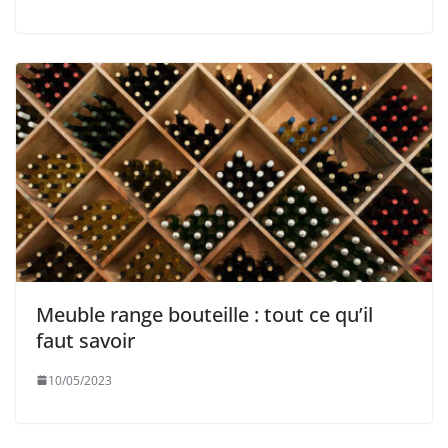
Meuble range bouteille : tout ce qu’il
faut savoir
10/05/2023