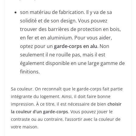
son matériau de fabrication. Il y va de sa
solidité et de son design. Vous pouvez
trouver des barrières de protection en bois,
en fer et en aluminium. Pour vous aider,
optez pour un
garde-corps en alu
. Non
seulement il ne rouille pas, mais il est
également disponible en une large gamme de
finitions.
Sa couleur. On reconnaît que le garde-corps fait partie
intégrante du logement. Ainsi, il doit faire bonne
impression. À ce titre, il est nécessaire de bien
choisir
la couleur d’un garde-corps
. Vous pouvez jouer le
contraste ou au contraire, l’assortir avec la couleur de
votre maison.