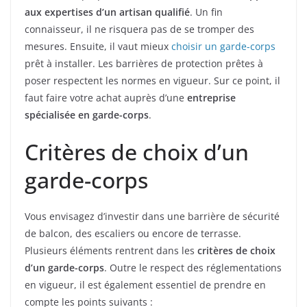
aux expertises d’un artisan qualifié
. Un fin
connaisseur, il ne risquera pas de se tromper des
mesures. Ensuite, il vaut mieux
choisir un garde-corps
prêt à installer. Les barrières de protection prêtes à
poser respectent les normes en vigueur. Sur ce point, il
faut faire votre achat auprès d’une
entreprise
spécialisée en garde-corps
.
Critères de choix d’un
garde-corps
Vous envisagez d’investir dans une barrière de sécurité
de balcon, des escaliers ou encore de terrasse.
Plusieurs éléments rentrent dans les
critères de choix
d’un garde-corps
. Outre le respect des réglementations
en vigueur, il est également essentiel de prendre en
compte les points suivants :