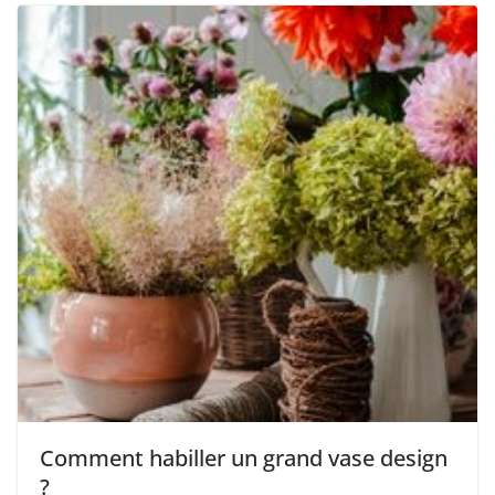
Comment habiller un grand vase design
?