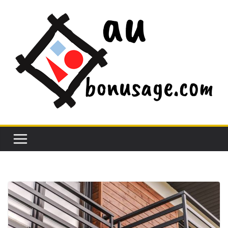
Passer
au
contenu