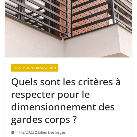
DÉCORATION / RÉNOVATION
Quels sont les critères à
respecter pour le
dimensionnement des
gardes corps ?
11/12/2022
Julien Desforges