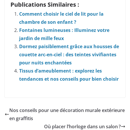
Publications Similaires :
Comment choisir le ciel de lit pour la
chambre de son enfant ?
Fontaines lumineuses : Illuminez votre
jardin de mille feux
Dormez paisiblement grâce aux housses de
couette arc-en-ciel : des teintes vivifiantes
pour nuits enchantées
Tissus d’ameublement : explorez les
tendances et nos conseils pour bien choisir
Nos conseils pour une décoration murale extérieure
en graffitis
Où placer l’horloge dans un salon ?