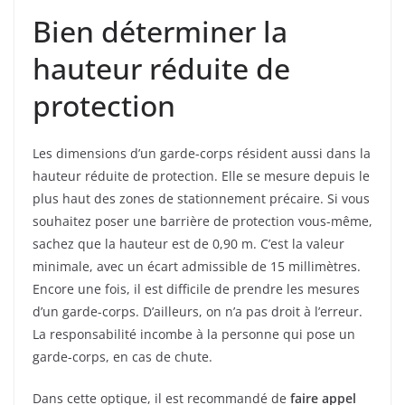
Bien déterminer la
hauteur réduite de
protection
Les dimensions d’un garde-corps résident aussi dans la
hauteur réduite de protection. Elle se mesure depuis le
plus haut des zones de stationnement précaire. Si vous
souhaitez poser une barrière de protection vous-même,
sachez que la hauteur est de 0,90 m. C’est la valeur
minimale, avec un écart admissible de 15 millimètres.
Encore une fois, il est difficile de prendre les mesures
d’un garde-corps. D’ailleurs, on n’a pas droit à l’erreur.
La responsabilité incombe à la personne qui pose un
garde-corps, en cas de chute.
Dans cette optique, il est recommandé de
faire appel