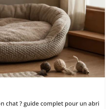
on chat ? guide complet pour un abri