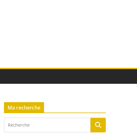
Ma recherche