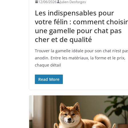
12/06/2026
Julien Desforges
Les indispensables pour
votre félin : comment choisir
une gamelle pour chat pas
cher et de qualité
Trouver la gamelle idéale pour son chat n’est pa
anodin. Entre les matériaux, la forme et le prix,
chaque détail
Read More