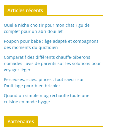
Articles récents
Quelle niche choisir pour mon chat ? guide
complet pour un abri douillet
Poupon pour bébé : âge adapté et compagnons
des moments du quotidien
Comparatif des différents chauffe-biberons
nomades : avis de parents sur les solutions pour
voyager léger
Perceuses, scies, pinces : tout savoir sur
l’outillage pour bien bricoler
Quand un simple mug réchauffe toute une
cuisine en mode hygge
Partenaires