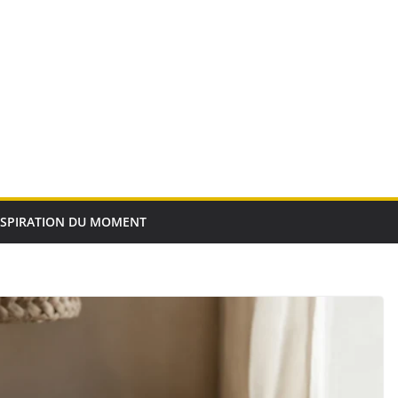
NSPIRATION DU MOMENT