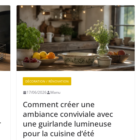
DÉCORATION / RÉNOVATION
17/06/2026
Manu
Comment créer une
ambiance conviviale avec
r
une guirlande lumineuse
pour la cuisine d’été