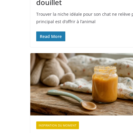
douillet
Trouver la niche idéale pour son chat ne relève
principal est d’offrir à l’animal
Read More
INSPIRATION DU MOMENT