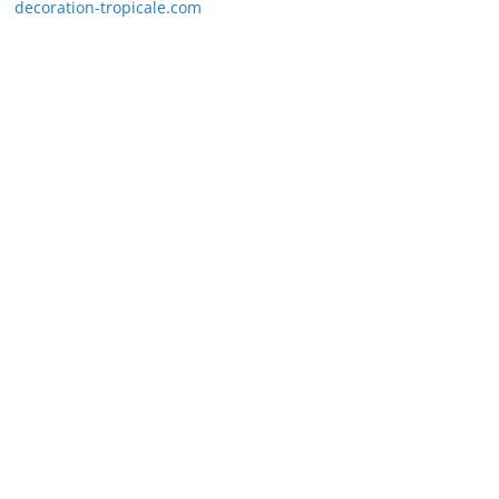
decoration-tropicale.com