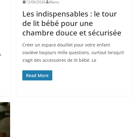
12/06/2026
Manu
Les indispensables : le tour
de lit bébé pour une
chambre douce et sécurisée
Créer un espace douillet pour votre enfant
soulève toujours mille questions, surtout lorsqu’il
s
s’agit des accessoires de lit bébé. Le
Read More