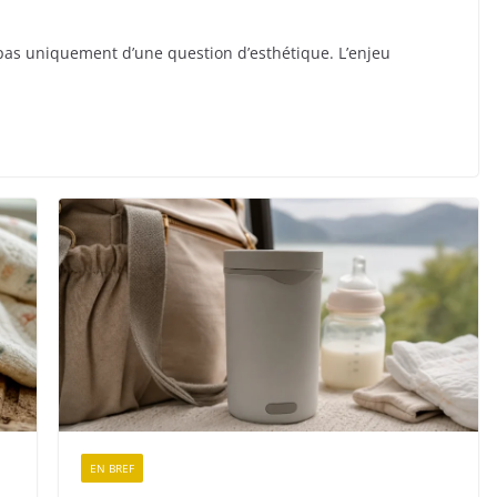
 pas uniquement d’une question d’esthétique. L’enjeu
EN BREF