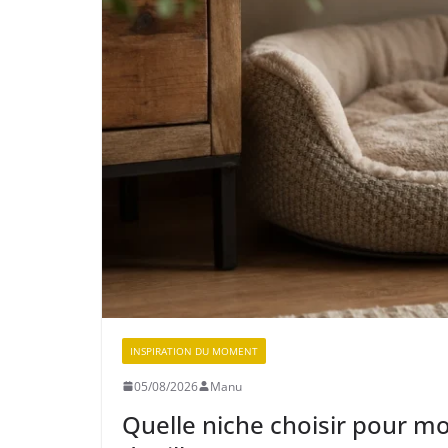
INSPIRATION DU MOMENT
05/08/2026
Manu
Quelle niche choisir pour m