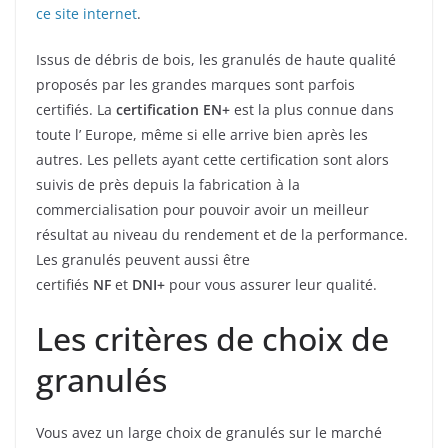
ce site internet
.
Issus de débris de bois, les granulés de haute qualité
proposés par les grandes marques sont parfois
certifiés. La
certification EN+
est la plus connue dans
toute l’ Europe, même si elle arrive bien après les
autres. Les pellets ayant cette certification sont alors
suivis de près depuis la fabrication à la
commercialisation pour pouvoir avoir un meilleur
résultat au niveau du rendement et de la performance.
Les granulés peuvent aussi être
certifiés
NF
et
DNI+
pour vous assurer leur qualité.
Les critères de choix de
granulés
Vous avez un large choix de granulés sur le marché