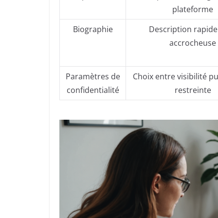
plateforme
Biographie
Description rapide
accrocheuse
Paramètres de
Choix entre visibilité p
confidentialité
restreinte