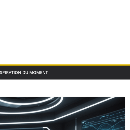
NSPIRATION DU MOMENT