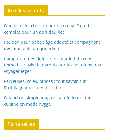
Articles récents
Quelle niche choisir pour mon chat ? guide
complet pour un abri douillet
Poupon pour bébé : âge adapté et compagnons
des moments du quotidien
Comparatif des différents chauffe-biberons
nomades : avis de parents sur les solutions pour
voyager léger
Perceuses, scies, pinces : tout savoir sur
l’outillage pour bien bricoler
Quand un simple mug réchauffe toute une
cuisine en mode hygge
Partenaires