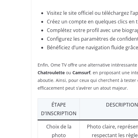
Visitez le site officiel ou téléchargez l
Créez un compte en quelques clics en 
Complétez votre profil avec une biogra
Configurez les paramètres de confident
Bénéficiez d’une navigation fluide grâce
Enfin, Ome TV offre une alternative intéressant
Chatroulette
ou
Camsurf
, en proposant une int
aboutie. Ainsi, pour ceux qui cherchent à tester
efficacement peut s’avérer un atout majeur.
ÉTAPE
DESCRIPTION
D’INSCRIPTION
Choix de la
Photo claire, représen
photo
respectant les règle