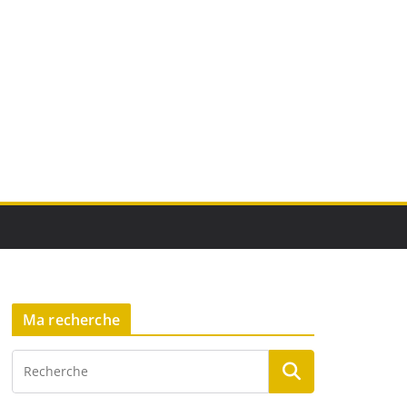
Ma recherche