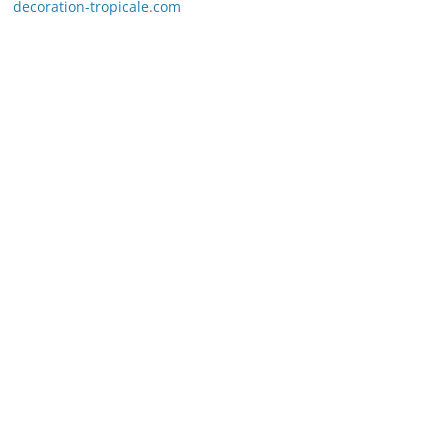
decoration-tropicale.com