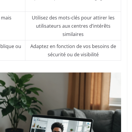
 mais
Utilisez des mots-clés pour attirer les
utilisateurs aux centres d’intérêts
similaires
ublique ou
Adaptez en fonction de vos besoins de
sécurité ou de visibilité