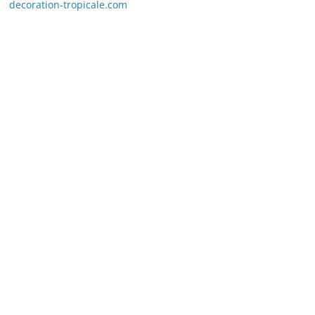
decoration-tropicale.com