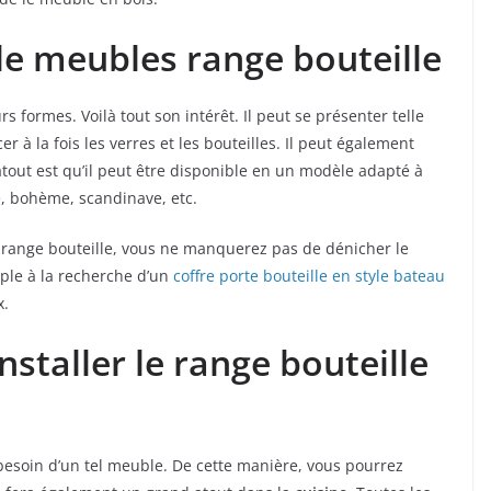
de meubles range bouteille
 formes. Voilà tout son intérêt. Il peut se présenter telle
r à la fois les verres et les bouteilles. Il peut également
atout est qu’il peut être disponible en un modèle adapté à
, bohème, scandinave, etc.
range bouteille, vous ne manquerez pas de dénicher le
ple à la recherche d’un
coffre porte bouteille en style bateau
x.
nstaller le range bouteille
 besoin d’un tel meuble. De cette manière, vous pourrez