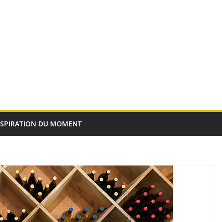
NSPIRATION DU MOMENT