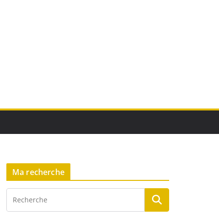
Ma recherche