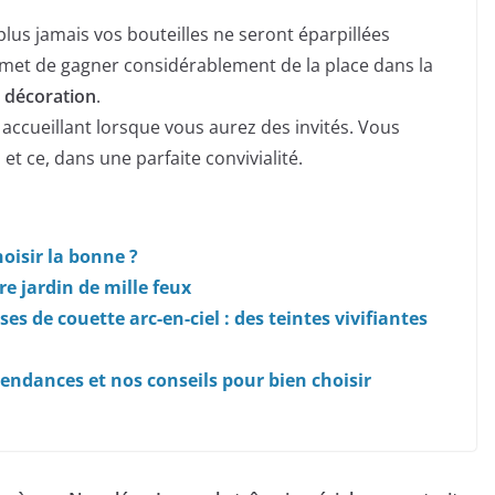
plus jamais vos bouteilles ne seront éparpillées
rmet de gagner considérablement de la place dans la
 décoration
.
 accueillant lorsque vous aurez des invités. Vous
et ce, dans une parfaite convivialité.
isir la bonne ?
e jardin de mille feux
 de couette arc-en-ciel : des teintes vivifiantes
endances et nos conseils pour bien choisir