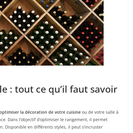
 : tout ce qu’il faut savoir
optimiser la décoration de votre cuisine
ou de votre salle à
nce. Dans l’objectif d’optimiser le rangement, il permet
. Disponible en différents styles, il peut s’incruster