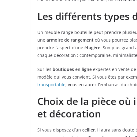
Les différents types 
Un meuble range bouteille peut prendre plusieurs
une
armoire de rangement
où vous pourrez place
prendre l’aspect d’une
étagère
. Son plus grand 
chaque décoration : contemporaine, minimaliste
Sur les
boutiques en ligne
expertes en vente de 
modèle qui vous convient. Si vous êtes par exem
transportable
, vous en aurez l’embarras du choi
Choix de la pièce où i
et décoration
Si vous disposez d’un
cellier
, il aura sans doute