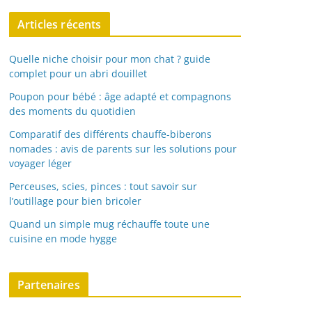
Articles récents
Quelle niche choisir pour mon chat ? guide
complet pour un abri douillet
Poupon pour bébé : âge adapté et compagnons
des moments du quotidien
Comparatif des différents chauffe-biberons
nomades : avis de parents sur les solutions pour
voyager léger
Perceuses, scies, pinces : tout savoir sur
l’outillage pour bien bricoler
Quand un simple mug réchauffe toute une
cuisine en mode hygge
Partenaires