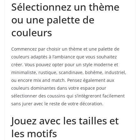
Sélectionnez un thème
ou une palette de
couleurs
Commencez par choisir un thème et une palette de
couleurs adaptés à l’ambiance que vous souhaitez
créer. Vous pouvez opter pour un style moderne et
minimaliste, rustique, scandinave, bohême, industriel,
ou encore mix and match. Pensez également aux
couleurs dominantes dans votre espace pour
sélectionner des coussins qui s’intègreront facilement
sans jurer avec le reste de votre décoration.
Jouez avec les tailles et
les motifs