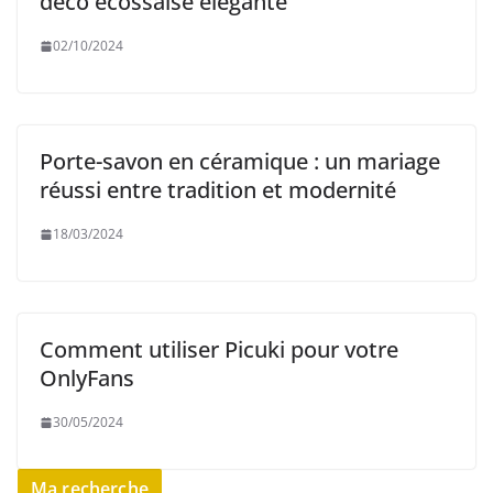
déco écossaise élégante
02/10/2024
Porte-savon en céramique : un mariage
réussi entre tradition et modernité
18/03/2024
Comment utiliser Picuki pour votre
OnlyFans
30/05/2024
Ma recherche