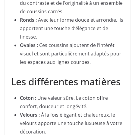
du contraste et de l’originalité à un ensemble
de coussins carrés.
Ronds :
Avec leur forme douce et arrondie, ils
apportent une touche d’élégance et de
finesse.
Ovales :
Ces coussins ajoutent de l’intérêt
visuel et sont particulièrement adaptés pour
les espaces aux lignes courbes.
Les différentes matières
Coton :
Une valeur sûre. Le coton offre
confort, douceur et longévité.
Velours :
À la fois élégant et chaleureux, le
velours apporte une touche luxueuse à votre
décoration.