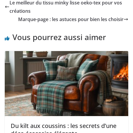
Le meilleur du tissu minky lisse oeko-tex pour vos
créations
Marque-page : les astuces pour bien les choisir
Vous pourrez aussi aimer
Du kilt aux coussins : les secrets d’une