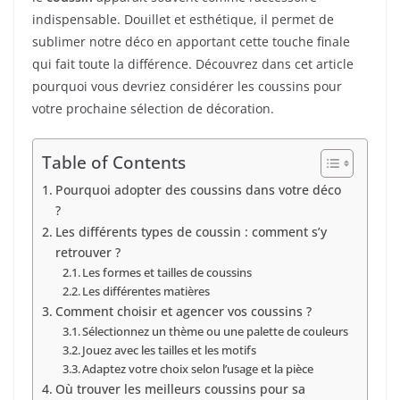
indispensable. Douillet et esthétique, il permet de
sublimer notre déco en apportant cette touche finale
qui fait toute la différence. Découvrez dans cet article
pourquoi vous devriez considérer les coussins pour
votre prochaine sélection de décoration.
Table of Contents
Pourquoi adopter des coussins dans votre déco
?
Les différents types de coussin : comment s’y
retrouver ?
Les formes et tailles de coussins
Les différentes matières
Comment choisir et agencer vos coussins ?
Sélectionnez un thème ou une palette de couleurs
Jouez avec les tailles et les motifs
Adaptez votre choix selon l’usage et la pièce
Où trouver les meilleurs coussins pour sa