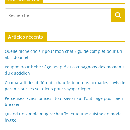
Articles récents
Quelle niche choisir pour mon chat ? guide complet pour un
abri douillet
Poupon pour bébé : âge adapté et compagnons des moments
du quotidien
Comparatif des différents chauffe-biberons nomades : avis de
parents sur les solutions pour voyager léger
Perceuses, scies, pinces : tout savoir sur l’outillage pour bien
bricoler
Quand un simple mug réchauffe toute une cuisine en mode
hygge