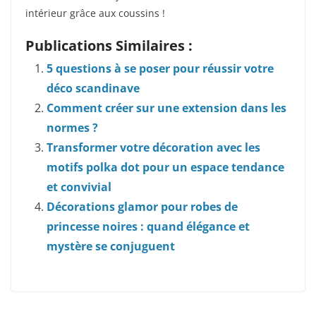
intérieur grâce aux coussins !
Publications Similaires :
5 questions à se poser pour réussir votre
déco scandinave
Comment créer sur une extension dans les
normes ?
Transformer votre décoration avec les
motifs polka dot pour un espace tendance
et convivial
Décorations glamor pour robes de
princesse noires : quand élégance et
mystère se conjuguent