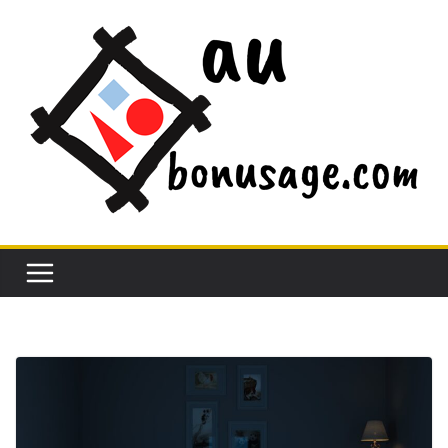
Passer
au
contenu