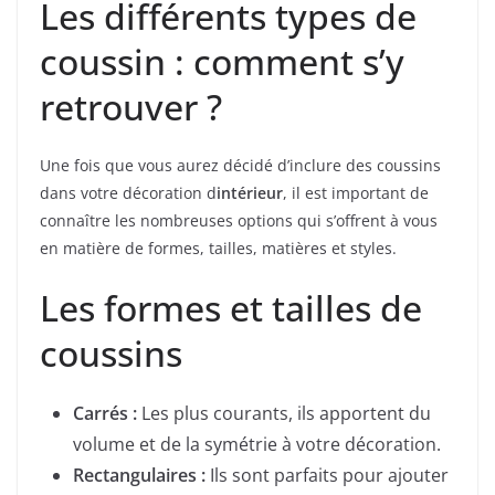
Les différents types de
coussin : comment s’y
retrouver ?
Une fois que vous aurez décidé d’inclure des coussins
dans votre décoration d
intérieur
, il est important de
connaître les nombreuses options qui s’offrent à vous
en matière de formes, tailles, matières et styles.
Les formes et tailles de
coussins
Carrés :
Les plus courants, ils apportent du
volume et de la symétrie à votre décoration.
Rectangulaires :
Ils sont parfaits pour ajouter