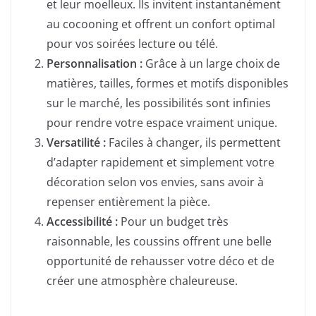
et leur moelleux. Ils invitent instantanément
au cocooning et offrent un confort optimal
pour vos soirées lecture ou télé.
Personnalisation :
Grâce à un large choix de
matières, tailles, formes et motifs disponibles
sur le marché, les possibilités sont infinies
pour rendre votre espace vraiment unique.
Versatilité :
Faciles à changer, ils permettent
d’adapter rapidement et simplement votre
décoration selon vos envies, sans avoir à
repenser entièrement la pièce.
Accessibilité :
Pour un budget très
raisonnable, les coussins offrent une belle
opportunité de rehausser votre déco et de
créer une atmosphère chaleureuse.