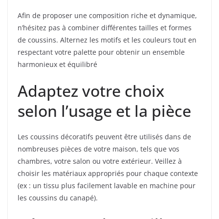
Afin de proposer une composition riche et dynamique,
n’hésitez pas à combiner différentes tailles et formes
de coussins. Alternez les motifs et les couleurs tout en
respectant votre palette pour obtenir un ensemble
harmonieux et équilibré
Adaptez votre choix
selon l’usage et la pièce
Les coussins décoratifs peuvent être utilisés dans de
nombreuses pièces de votre maison, tels que vos
chambres, votre salon ou votre extérieur. Veillez à
choisir les matériaux appropriés pour chaque contexte
(ex : un tissu plus facilement lavable en machine pour
les coussins du canapé).