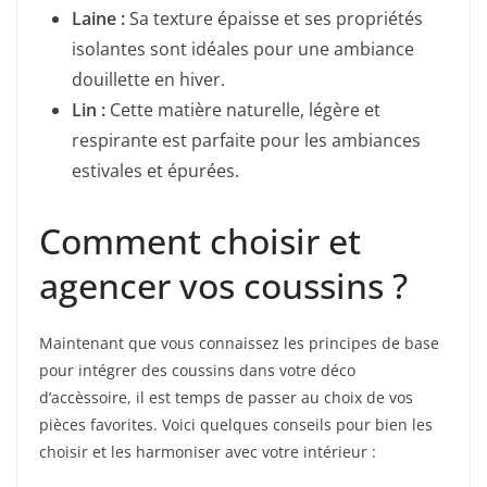
Laine :
Sa texture épaisse et ses propriétés
isolantes sont idéales pour une ambiance
douillette en hiver.
Lin :
Cette matière naturelle, légère et
respirante est parfaite pour les ambiances
estivales et épurées.
Comment choisir et
agencer vos coussins ?
Maintenant que vous connaissez les principes de base
pour intégrer des coussins dans votre déco
d’accèssoire, il est temps de passer au choix de vos
pièces favorites. Voici quelques conseils pour bien les
choisir et les harmoniser avec votre intérieur :