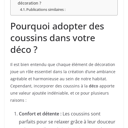
décoration ?
Publications similaires :
Pourquoi adopter des
coussins dans votre
déco ?
Il est bien entendu que chaque élément de décoration
joue un rôle essentiel dans la création d’une ambiance
agréable et harmonieuse au sein de notre habitat.
Cependant, incorporer des coussins à la
déco
apporte
une valeur ajoutée indéniable, et ce pour plusieurs
raisons :
Confort et détente :
Les coussins sont
parfaits pour se relaxer grâce à leur douceur