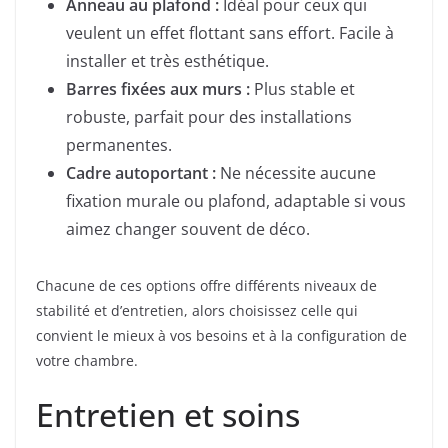
Anneau au plafond :
Idéal pour ceux qui
veulent un effet flottant sans effort. Facile à
installer et très esthétique.
Barres fixées aux murs :
Plus stable et
robuste, parfait pour des installations
permanentes.
Cadre autoportant :
Ne nécessite aucune
fixation murale ou plafond, adaptable si vous
aimez changer souvent de déco.
Chacune de ces options offre différents niveaux de
stabilité et d’entretien, alors choisissez celle qui
convient le mieux à vos besoins et à la configuration de
votre chambre.
Entretien et soins