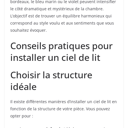
bordeaux, le bleu marin ou le violet peuvent intensifier
le côté dramatique et mystérieux de la chambre.
L’objectif est de trouver un équilibre harmonieux qui
correspond au style voulu et aux sentiments que vous
souhaitez évoquer.
Conseils pratiques pour
installer un ciel de lit
Choisir la structure
idéale
Il existe différentes manières d’installer un ciel de lit en
fonction de la structure de votre pièce. Vous pouvez
opter pour :