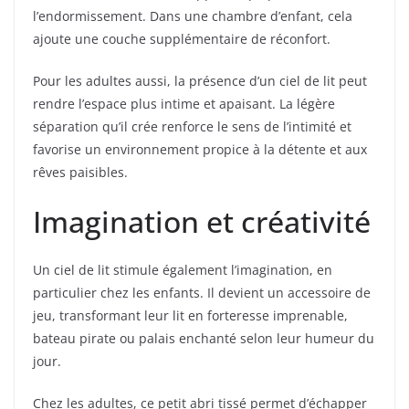
l’endormissement. Dans une chambre d’enfant, cela
ajoute une couche supplémentaire de réconfort.
Pour les adultes aussi, la présence d’un ciel de lit peut
rendre l’espace plus intime et apaisant. La légère
séparation qu’il crée renforce le sens de l’intimité et
favorise un environnement propice à la détente et aux
rêves paisibles.
Imagination et créativité
Un ciel de lit stimule également l’imagination, en
particulier chez les enfants. Il devient un accessoire de
jeu, transformant leur lit en forteresse imprenable,
bateau pirate ou palais enchanté selon leur humeur du
jour.
Chez les adultes, ce petit abri tissé permet d’échapper