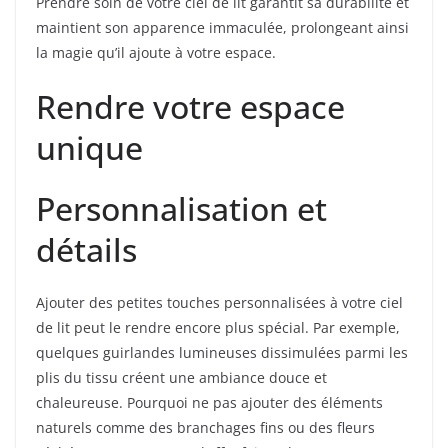
Prendre soin de votre ciel de lit garantit sa durabilité et
maintient son apparence immaculée, prolongeant ainsi
la magie qu’il ajoute à votre espace.
Rendre votre espace
unique
Personnalisation et
détails
Ajouter des petites touches personnalisées à votre ciel
de lit peut le rendre encore plus spécial. Par exemple,
quelques guirlandes lumineuses dissimulées parmi les
plis du tissu créent une ambiance douce et
chaleureuse. Pourquoi ne pas ajouter des éléments
naturels comme des branchages fins ou des fleurs