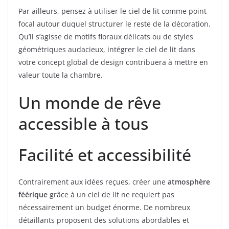
Par ailleurs, pensez à utiliser le ciel de lit comme point
focal autour duquel structurer le reste de la décoration.
Qu’il s’agisse de motifs floraux délicats ou de styles
géométriques audacieux, intégrer le ciel de lit dans
votre concept global de design contribuera à mettre en
valeur toute la chambre.
Un monde de rêve
accessible à tous
Facilité et accessibilité
Contrairement aux idées reçues, créer une
atmosphère
féérique
grâce à un ciel de lit ne requiert pas
nécessairement un budget énorme. De nombreux
détaillants proposent des solutions abordables et