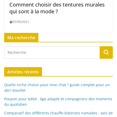
Comment choisir des tentures murales
qui sont à la mode ?
05/09/2021
Ma recherche
Articles récents
Quelle niche choisir pour mon chat ? guide complet pour un
abri douillet
Poupon pour bébé : âge adapté et compagnons des moments
du quotidien
Comparatif des différents chauffe-biberons nomades : avis de