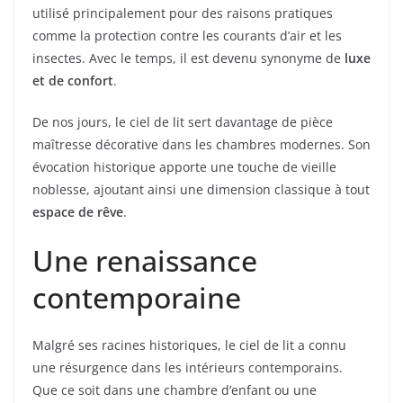
utilisé principalement pour des raisons pratiques
comme la protection contre les courants d’air et les
insectes. Avec le temps, il est devenu synonyme de
luxe
et de confort
.
De nos jours, le ciel de lit sert davantage de pièce
maîtresse décorative dans les chambres modernes. Son
évocation historique apporte une touche de vieille
noblesse, ajoutant ainsi une dimension classique à tout
espace de rêve
.
Une renaissance
contemporaine
Malgré ses racines historiques, le ciel de lit a connu
une résurgence dans les intérieurs contemporains.
Que ce soit dans une chambre d’enfant ou une