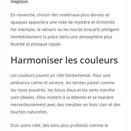
magique
.
En revanche, choisir des matériaux plus denses et
opaques apportera une note de mystère et d’intimité.
Par exemple, le velours ou les lourds brocarts plongent
immédiatement la pièce dans une atmosphère plus
feutrée et presque royale.
Harmoniser les couleurs
Les couleurs jouent un rôle fondamental. Pour une
ambiance calme et sereine, les teintes pastel comme
les roses poudrés, les bleus doux et les verts menthe
sont idéales. Elles invitent à la détente et se marient
merveilleusement avec des meubles en bois clair et des
touches naturelles.
D’un autre côté, des tons plus profonds comme le