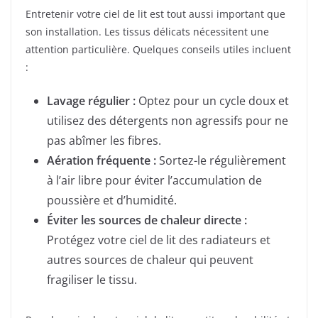
Entretenir votre ciel de lit est tout aussi important que
son installation. Les tissus délicats nécessitent une
attention particulière. Quelques conseils utiles incluent
:
Lavage régulier :
Optez pour un cycle doux et
utilisez des détergents non agressifs pour ne
pas abîmer les fibres.
Aération fréquente :
Sortez-le régulièrement
à l’air libre pour éviter l’accumulation de
poussière et d’humidité.
Éviter les sources de chaleur directe :
Protégez votre ciel de lit des radiateurs et
autres sources de chaleur qui peuvent
fragiliser le tissu.