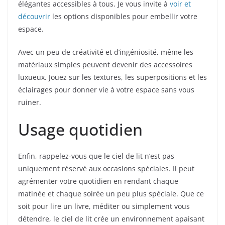
élégantes accessibles à tous. Je vous invite à
voir et
découvrir
les options disponibles pour embellir votre
espace.
Avec un peu de créativité et d’ingéniosité, même les
matériaux simples peuvent devenir des accessoires
luxueux. Jouez sur les textures, les superpositions et les
éclairages pour donner vie à votre espace sans vous
ruiner.
Usage quotidien
Enfin, rappelez-vous que le ciel de lit n’est pas
uniquement réservé aux occasions spéciales. Il peut
agrémenter votre quotidien en rendant chaque
matinée et chaque soirée un peu plus spéciale. Que ce
soit pour lire un livre, méditer ou simplement vous
détendre, le ciel de lit crée un environnement apaisant