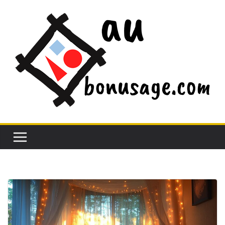
Passer
au
contenu