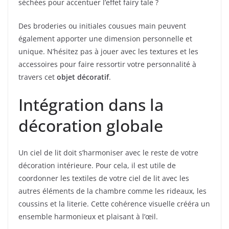
séchées pour accentuer l’effet fairy tale ?
Des broderies ou initiales cousues main peuvent
également apporter une dimension personnelle et
unique. N’hésitez pas à jouer avec les textures et les
accessoires pour faire ressortir votre personnalité à
travers cet
objet décoratif
.
Intégration dans la
décoration globale
Un ciel de lit doit s’harmoniser avec le reste de votre
décoration intérieure. Pour cela, il est utile de
coordonner les textiles de votre ciel de lit avec les
autres éléments de la chambre comme les rideaux, les
coussins et la literie. Cette cohérence visuelle crééra un
ensemble harmonieux et plaisant à l’œil.