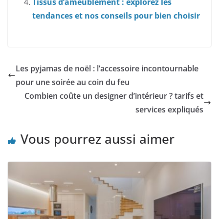
Tissus d’ameublement : explorez les
tendances et nos conseils pour bien choisir
Les pyjamas de noël : l’accessoire incontournable
pour une soirée au coin du feu
Combien coûte un designer d’intérieur ? tarifs et
services expliqués
Vous pourrez aussi aimer