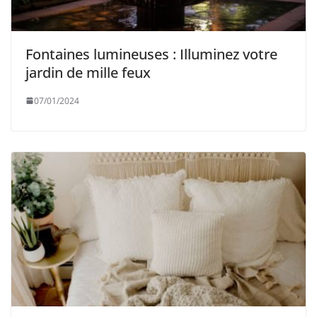
Fontaines lumineuses : Illuminez votre
jardin de mille feux
07/01/2024