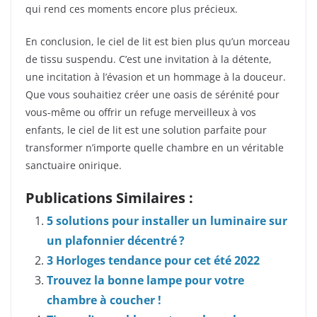
qui rend ces moments encore plus précieux.
En conclusion, le ciel de lit est bien plus qu’un morceau
de tissu suspendu. C’est une invitation à la détente,
une incitation à l’évasion et un hommage à la douceur.
Que vous souhaitiez créer une oasis de sérénité pour
vous-même ou offrir un refuge merveilleux à vos
enfants, le ciel de lit est une solution parfaite pour
transformer n’importe quelle chambre en un véritable
sanctuaire onirique.
Publications Similaires :
5 solutions pour installer un luminaire sur
un plafonnier décentré ?
3 Horloges tendance pour cet été 2022
Trouvez la bonne lampe pour votre
chambre à coucher !