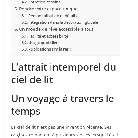
Entretien et soins
Rendre votre espace unique
Personnalisation et détails
Intégration dans la décoration globale
Un monde de rêve accessible à tous
Facilité et accessibilité
Usage quotidien
Publications similaires :
L’attrait intemporel du
ciel de lit
Un voyage à travers le
temps
Le ciel de lit n’est pas une invention récente. Ses
origines remontent à plusieurs siècles lorsqu’il était