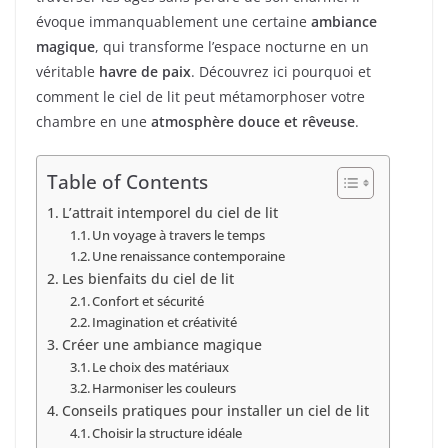
évoque immanquablement une certaine
ambiance
magique
, qui transforme l’espace nocturne en un
véritable
havre de paix
. Découvrez ici pourquoi et
comment le ciel de lit peut métamorphoser votre
chambre en une
atmosphère douce et rêveuse
.
Table of Contents
L’attrait intemporel du ciel de lit
Un voyage à travers le temps
Une renaissance contemporaine
Les bienfaits du ciel de lit
Confort et sécurité
Imagination et créativité
Créer une ambiance magique
Le choix des matériaux
Harmoniser les couleurs
Conseils pratiques pour installer un ciel de lit
Choisir la structure idéale