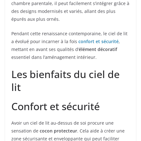
chambre parentale, il peut facilement s’intégrer grâce à
des designs modernisés et variés, allant des plus
épurés aux plus ornés.
Pendant cette renaissance contemporaine, le ciel de lit
a évolué pour incarner à la fois
confort et sécurité
,
mettant en avant ses qualités d’
élément décoratif
essentiel dans l’aménagement intérieur.
Les bienfaits du ciel de
lit
Confort et sécurité
Avoir un ciel de lit au-dessus de soi procure une
sensation de
cocon protecteur
. Cela aide à créer une
zone sécurisante et enveloppante qui peut faciliter