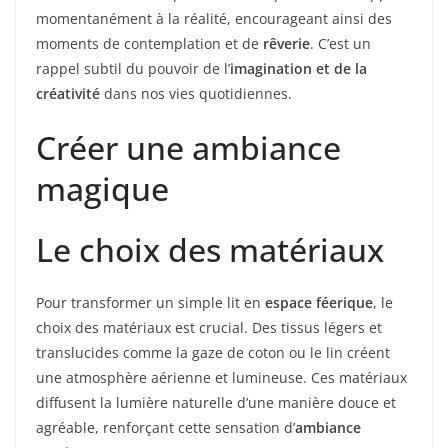
momentanément à la réalité, encourageant ainsi des
moments de contemplation et de
rêverie
. C’est un
rappel subtil du pouvoir de l’
imagination et de la
créativité
dans nos vies quotidiennes.
Créer une ambiance
magique
Le choix des matériaux
Pour transformer un simple lit en
espace féerique
, le
choix des matériaux est crucial. Des tissus légers et
translucides comme la gaze de coton ou le lin créent
une atmosphère aérienne et lumineuse. Ces matériaux
diffusent la lumière naturelle d’une manière douce et
agréable, renforçant cette sensation d’
ambiance