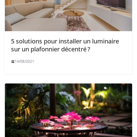
5 solutions pour installer un luminaire
sur un plafonnier décentré ?
14/08/2021