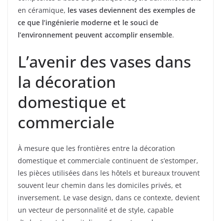
en céramique,
les vases deviennent des exemples de
ce que l’ingénierie moderne et le souci de
l’environnement peuvent accomplir ensemble
.
L’avenir des vases dans
la décoration
domestique et
commerciale
À mesure que les frontières entre la décoration
domestique et commerciale continuent de s’estomper,
les pièces utilisées dans les hôtels et bureaux trouvent
souvent leur chemin dans les domiciles privés, et
inversement. Le vase design, dans ce contexte, devient
un vecteur de personnalité et de style, capable