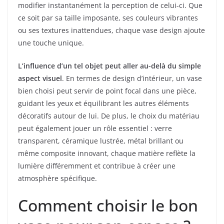
modifier instantanément la perception de celui-ci. Que
ce soit par sa taille imposante, ses couleurs vibrantes
ou ses textures inattendues, chaque vase design ajoute
une touche unique.
L’influence d’un tel objet peut aller au-delà du simple
aspect visuel
. En termes de design d’intérieur, un vase
bien choisi peut servir de point focal dans une pièce,
guidant les yeux et équilibrant les autres éléments
décoratifs autour de lui. De plus, le choix du matériau
peut également jouer un rôle essentiel : verre
transparent, céramique lustrée, métal brillant ou
même composite innovant, chaque matière reflète la
lumière différemment et contribue à créer une
atmosphère spécifique.
Comment choisir le bon