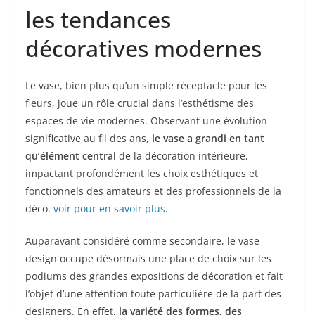
les tendances
décoratives modernes
Le vase, bien plus qu’un simple réceptacle pour les
fleurs, joue un rôle crucial dans l’esthétisme des
espaces de vie modernes. Observant une évolution
significative au fil des ans,
le vase a grandi en tant
qu’élément central
de la décoration intérieure,
impactant profondément les choix esthétiques et
fonctionnels des amateurs et des professionnels de la
déco.
voir pour en savoir plus
.
Auparavant considéré comme secondaire, le vase
design occupe désormais une place de choix sur les
podiums des grandes expositions de décoration et fait
l’objet d’une attention toute particulière de la part des
designers. En effet,
la variété des formes, des