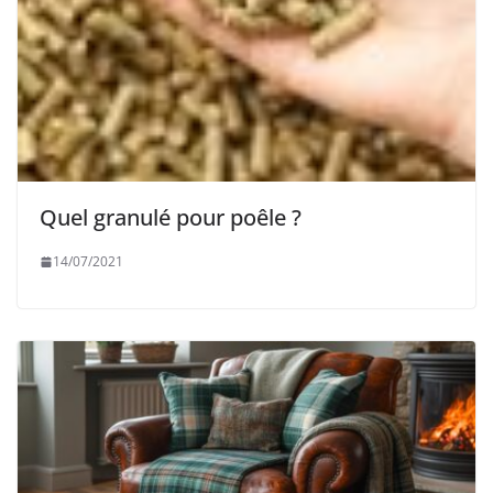
Quel granulé pour poêle ?
14/07/2021