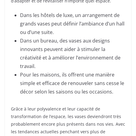
d’adapter et de revitaliser n’importe quel espace.
Dans les hôtels de luxe, un arrangement de
grands vases peut définir l’ambiance d’un hall
ou d’une suite.
Dans un bureau, des vases aux designs
innovants peuvent aider à stimuler la
créativité et à améliorer l’environnement de
travail.
Pour les maisons, ils offrent une manière
simple et efficace de renouveler sans cesse le
décor selon les saisons ou les occasions.
Grâce à leur polyvalence et leur capacité de
transformation de l’espace, les vases deviendront très
probablement encore plus présents dans nos vies. Avec
les tendances actuelles penchant vers plus de