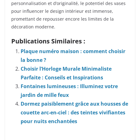
personnalisation et d’originalité, le potentiel des vases
pour influencer le design intérieur est immense,
promettant de repousser encore les limites de la
décoration moderne.
Publications Similaires :
Plaque numéro maison : comment choisir
la bonne ?
Choisir l’Horloge Murale Minimaliste
Parfaite : Conseils et Inspirations
Fontaines lumineuses : Illuminez votre
jardin de mille feux
Dormez paisiblement grâce aux housses de
couette arc-en-ciel : des teintes vivifiantes
pour nuits enchantées