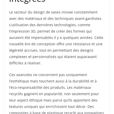
Le secteur du design de vases innove constamment
avec des matériaux et des techniques avant-gardistes.
L’utilisation des dernières technologies, comme
l’impression 3D, permet de créer des formes qui
auraient été impensables il y a quelques années. Cette
nouvelle ère de conception offre une résistance et une
légèreté accrues, tout en permettant des designs
complexes et personnalisés qui étaient auparavant
difficiles à réaliser.
Ces avancées ne concernent pas uniquement
l’esthétique mais touchent aussi à la durabilité et à
l’éco-responsabilité des produits. Les matériaux
recyclés gagnent en popularité, non seulement pour
leur aspect éthique mais parce qu’ils apportent des
textures uniques qui enrichissent tout décor. Des
composites à base de plastique recyclé aux innovations