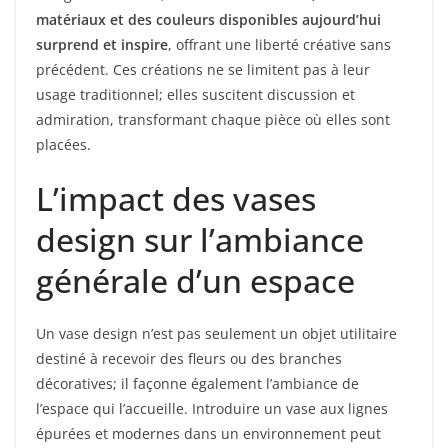
matériaux et des couleurs disponibles aujourd’hui
surprend et inspire
, offrant une liberté créative sans
précédent. Ces créations ne se limitent pas à leur
usage traditionnel; elles suscitent discussion et
admiration, transformant chaque pièce où elles sont
placées.
L’impact des vases
design sur l’ambiance
générale d’un espace
Un vase design n’est pas seulement un objet utilitaire
destiné à recevoir des fleurs ou des branches
décoratives; il façonne également l’ambiance de
l’espace qui l’accueille. Introduire un vase aux lignes
épurées et modernes dans un environnement peut