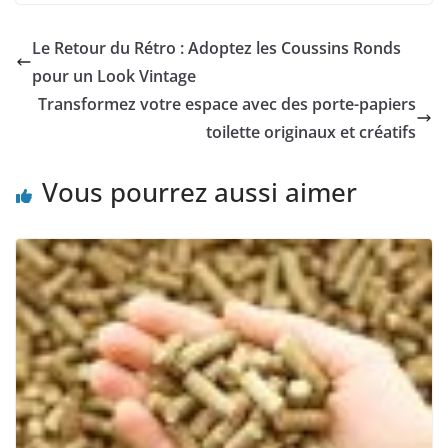
Le Retour du Rétro : Adoptez les Coussins Ronds
pour un Look Vintage
Transformez votre espace avec des porte-papiers
toilette originaux et créatifs
Vous pourrez aussi aimer