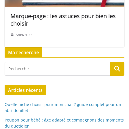
Marque-page : les astuces pour bien les
choisir
15/09/2023
Ma recherche
Articles récents
Quelle niche choisir pour mon chat ? guide complet pour un
abri douillet
Poupon pour bébé : âge adapté et compagnons des moments
du quotidien