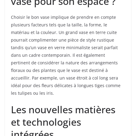
vase pour son espace ?
Choisir le bon vase implique de prendre en compte
plusieurs facteurs tels que la taille, la forme, le
matériau et la couleur. Un grand vase en terre cuite
pourrait complimenter une pièce de style rustique
tandis qu’un vase en verre minimaliste serait parfait
dans un cadre contemporain. Il est également
pertinent de considérer la nature des arrangements
floraux ou des plantes que le vase est destiné à
accueillir. Par exemple, un vase étroit à col long sera
idéal pour des fleurs délicates à longues tiges comme
les tulipes ou les iris.
Les nouvelles matières
et technologies
intégrées