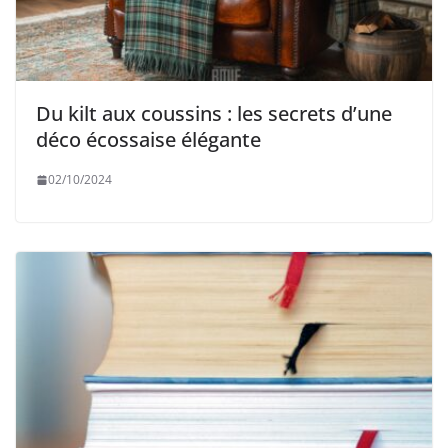
Du kilt aux coussins : les secrets d’une
déco écossaise élégante
02/10/2024