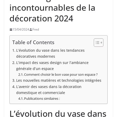
incontournables de la
décoration 2024
15/04/2024
Fred
Table of Contents
L’évolution du vase dans les tendances
décoratives modernes
L’impact des vases design sur l’ambiance
générale d’un espace
Comment choisir le bon vase pour son espace ?
Les nouvelles matières et technologies intégrées
L’avenir des vases dans la décoration
domestique et commerciale
Publications similaires :
L’évolution du vase dans