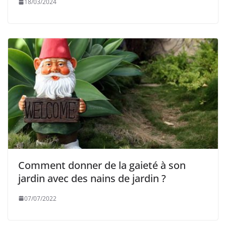
18/03/2024
Comment donner de la gaieté à son
jardin avec des nains de jardin ?
07/07/2022