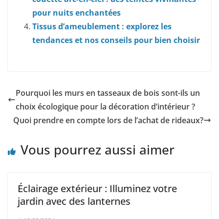
pour nuits enchantées
Tissus d’ameublement : explorez les
tendances et nos conseils pour bien choisir
Pourquoi les murs en tasseaux de bois sont-ils un
choix écologique pour la décoration d’intérieur ?
Quoi prendre en compte lors de l’achat de rideaux?
Vous pourrez aussi aimer
Éclairage extérieur : Illuminez votre
jardin avec des lanternes