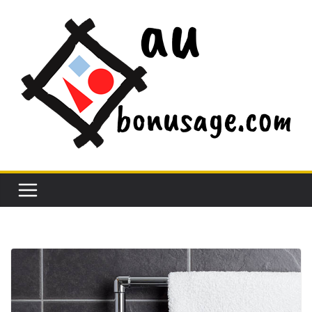
Passer
au
contenu