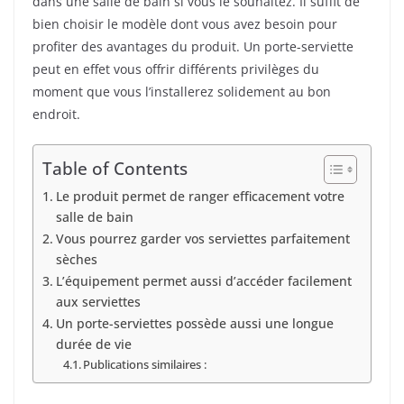
dans une salle de bain si vous le souhaitez. Il suffit de
bien choisir le modèle dont vous avez besoin pour
profiter des avantages du produit. Un porte-serviette
peut en effet vous offrir différents privilèges du
moment que vous l’installerez solidement au bon
endroit.
Table of Contents
Le produit permet de ranger efficacement votre
salle de bain
Vous pourrez garder vos serviettes parfaitement
sèches
L’équipement permet aussi d’accéder facilement
aux serviettes
Un porte-serviettes possède aussi une longue
durée de vie
Publications similaires :