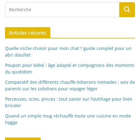
Articles récents
Quelle niche choisir pour mon chat ? guide complet pour un
abri douillet
Poupon pour bébé : âge adapté et compagnons des moments
du quotidien
Comparatif des différents chauffe-biberons nomades : avis de
parents sur les solutions pour voyager léger
Perceuses, scies, pinces : tout savoir sur l’outillage pour bien
bricoler
Quand un simple mug réchauffe toute une cuisine en mode
hygge