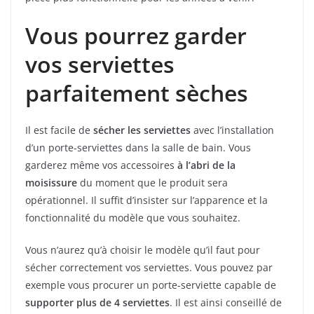
Vous pourrez garder
vos serviettes
parfaitement sèches
Il est facile de
sécher les serviettes
avec l’installation
d’un porte-serviettes dans la salle de bain. Vous
garderez même vos accessoires
à l’abri de la
moisissure
du moment que le produit sera
opérationnel. Il suffit d’insister sur l’apparence et la
fonctionnalité du modèle que vous souhaitez.
Vous n’aurez qu’à choisir le modèle qu’il faut pour
sécher correctement vos serviettes. Vous pouvez par
exemple vous procurer un porte-serviette capable de
supporter plus de 4
serviettes
. Il est ainsi conseillé de