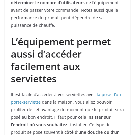
déterminer le nombre d’utilisateurs
de l’équipement
avant de passer votre commande. Notez aussi que la
performance du produit peut dépendre de sa
puissance de chauffe.
L’équipement permet
aussi d’accéder
facilement aux
serviettes
Il est facile d’accéder à vos serviettes avec
la pose d’un
porte-serviette
dans la maison. Vous allez pouvoir
profiter de cet avantage du moment que le produit sera
posé au bon endroit. Il faut pour cela
insister sur
l’endroit où vous souhaitez
l’installer. Ce type de
produit se pose souvent à
côté
d’une douche ou d’un