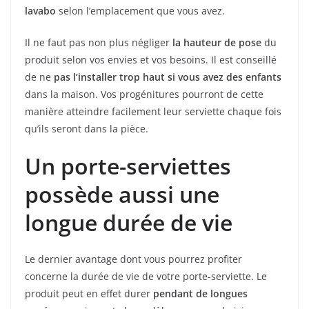
lavabo
selon l’emplacement que vous avez.
Il ne faut pas non plus négliger
la hauteur de pose
du
produit selon vos envies et vos besoins. Il est conseillé
de ne
pas l’installer trop haut
si
vous avez des enfants
dans la maison. Vos progénitures pourront de cette
manière atteindre facilement leur serviette chaque fois
qu’ils seront dans la pièce.
Un porte-serviettes
possède aussi une
longue durée de vie
Le dernier avantage dont vous pourrez profiter
concerne la durée de vie de votre porte-serviette. Le
produit peut en effet durer
pendant de longues