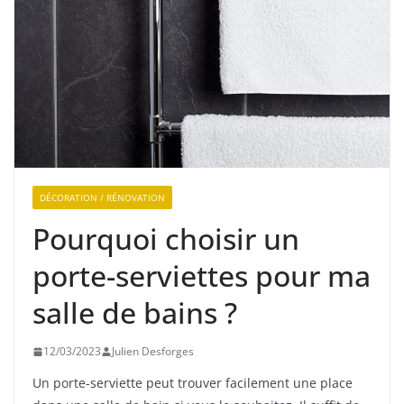
DÉCORATION / RÉNOVATION
Pourquoi choisir un
porte-serviettes pour ma
salle de bains ?
12/03/2023
Julien Desforges
Un porte-serviette peut trouver facilement une place