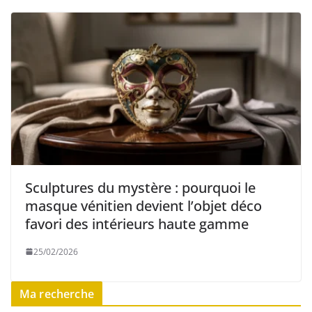
Sculptures du mystère : pourquoi le
masque vénitien devient l’objet déco
favori des intérieurs haute gamme
25/02/2026
Ma recherche