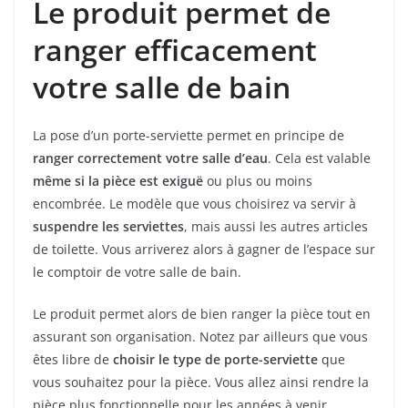
Le produit permet de
ranger efficacement
votre salle de bain
La pose d’un porte-serviette permet en principe de
ranger correctement votre salle d’eau
. Cela est valable
même si la pièce est exiguë
ou plus ou moins
encombrée. Le modèle que vous choisirez va servir à
suspendre les serviettes
, mais aussi les autres articles
de toilette. Vous arriverez alors à gagner de l’espace sur
le comptoir de votre salle de bain.
Le produit permet alors de bien ranger la pièce tout en
assurant son organisation. Notez par ailleurs que vous
êtes libre de
choisir le type de porte-serviette
que
vous souhaitez pour la pièce. Vous allez ainsi rendre la
pièce plus fonctionnelle pour les années à venir.