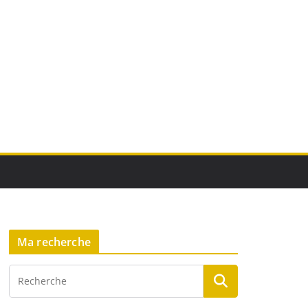
Ma recherche