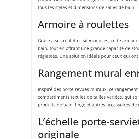
tous les styles et dimensions de salles de bain.
Armoire à roulettes
Grâce à ses roulettes silencieuses, cette armoir
bain, tout en offrant une grande capacité de st
réglables. Une solution idéale pour ceux qui ont 
Rangement mural enr
Inspiré des porte-revues muraux, ce rangement s
compartiments textiles de tailles variées, qui se
produits de bain, linge et autres accessoires de 
L’échelle porte-servi
originale