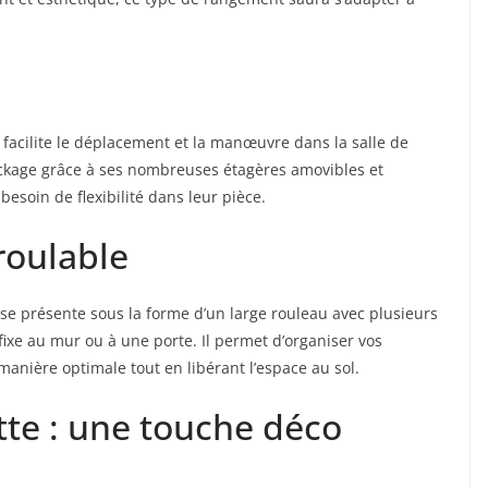
e facilite le déplacement et la manœuvre dans la salle de
ockage grâce à ses nombreuses étagères amovibles et
besoin de flexibilité dans leur pièce.
oulable
e présente sous la forme d’un large rouleau avec plusieurs
 fixe au mur ou à une porte. Il permet d’organiser vos
manière optimale tout en libérant l’espace au sol.
ette : une touche déco