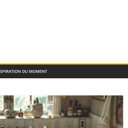
NSPIRATION DU MOMENT