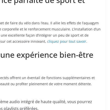
 de faire du vélo dans l’eau. Il allie les effets de l’aquagym
e corporelle et le renforcement musculaire. L’installation d’un
 une excellente façon d’intégrer un peu de sport et de
 sur cet accessoire innovant,
cliquez pour tout savoir
.
 une expérience bien-être
ectés offrent un éventail de fonctions supplémentaires et
beauté ou profiter pleinement de votre moment détente.
tème audio intégré de haute qualité, vous pourrez
 playlists préférées.