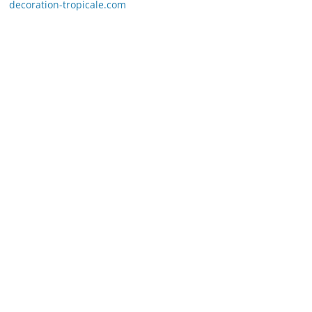
decoration-tropicale.com