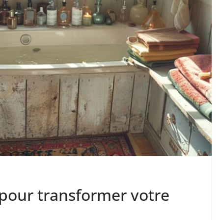
 pour transformer votre