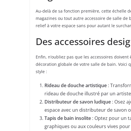
Au-delà de sa fonction première, cette échelle d
magazines ou tout autre accessoire de salle de
relief à votre espace sans pour autant le surcha
Des accessoires desig
Enfin, n’oubliez pas que les accessoires doivent
décoration globale de votre salle de bain. Voici
style :
Rideau de douche artistique
: Transform
rideau de douche illustré par un artis
Distributeur de savon ludique
: Osez aj
espace avec un distributeur de savon o
Tapis de bain insolite
: Optez pour un t
graphiques ou aux couleurs vives pour