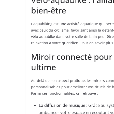
bien-être
L’aquabiking est une activité aquatique qui permet
avec ceux du cyclisme, favorisant ainsi la détent
vélo-aquabike dans votre salle de bain peut être
relaxation à votre quotidien. Pour en savoir plus
Miroir connecté pour
ultime
Au-delà de son aspect pratique, les miroirs conn
personnalisables pour améliorer vos rituels de 
Parmi ces fonctionnalités, on retrouve :
La diffusion de musique
: Grâce au sys
ambiancer votre espace en écoutant vos