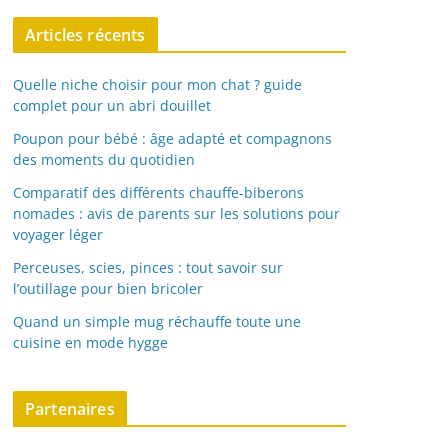
Articles récents
Quelle niche choisir pour mon chat ? guide
complet pour un abri douillet
Poupon pour bébé : âge adapté et compagnons
des moments du quotidien
Comparatif des différents chauffe-biberons
nomades : avis de parents sur les solutions pour
voyager léger
Perceuses, scies, pinces : tout savoir sur
l’outillage pour bien bricoler
Quand un simple mug réchauffe toute une
cuisine en mode hygge
Partenaires