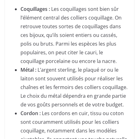
Coquillages :
Les coquillages sont bien sûr
l’élément central des colliers coquillage. On
retrouve toutes sortes de coquillages dans
ces bijoux, qu’ils soient entiers ou cassés,
polis ou bruts. Parmi les espèces les plus
populaires, on peut citer le cauri, le
coquillage porcelaine ou encore la nacre.
Métal :
L’argent sterling, le plaqué or ou le
laiton sont souvent utilisés pour réaliser les
chaînes et les fermoirs des colliers coquillage.
Le choix du métal dépendra en grande partie
de vos goûts personnels et de votre budget.
Cordon :
Les cordons en cuir, tissu ou coton
sont couramment utilisés pour les colliers
coquillage, notamment dans les modèles