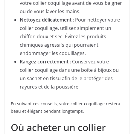
votre collier coquillage avant de vous baigner
ou de vous laver les mains.
Nettoyez délicatement :
Pour nettoyer votre
collier coquillage, utilisez simplement un
chiffon doux et sec. Évitez les produits
chimiques agressifs qui pourraient
endommager les coquillages.
Rangez correctement :
Conservez votre
collier coquillage dans une boîte à bijoux ou
un sachet en tissu afin de le protéger des
rayures et de la poussière.
En suivant ces conseils, votre collier coquillage restera
beau et élégant pendant longtemps.
Où acheter un collier