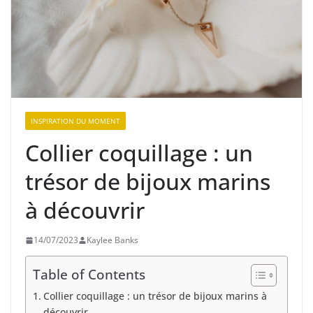
INSPIRATION DU MOMENT
Collier coquillage : un
trésor de bijoux marins
à découvrir
14/07/2023
Kaylee Banks
Table of Contents
Collier coquillage : un trésor de bijoux marins à
découvrir