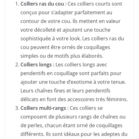
Colliers ras du cou :
Ces colliers courts sont
conçus pour s’adapter parfaitement au
contour de votre cou. Ils mettent en valeur
votre décolleté et ajoutent une touche
sophistiquée à votre look. Les colliers ras du
cou peuvent être ornés de coquillages
simples ou de motifs plus élaborés.
Colliers longs :
Les colliers longs avec
pendentifs en coquillage sont parfaits pour
ajouter une touche d’exotisme à votre tenue.
Leurs chaînes fines et leurs pendentifs
délicats en font des accessoires très féminins.
Colliers multi-rangs :
Ces colliers se
composent de plusieurs rangs de chaînes ou
de perles, chacun étant orné de coquillages
différents. Ils sont idéaux pour les adeptes du