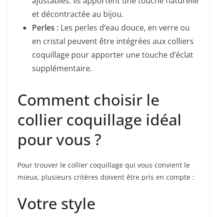
ajustables. Ils apportent une touche naturelle
et décontractée au bijou.
Perles :
Les perles d’eau douce, en verre ou
en cristal peuvent être intégrées aux colliers
coquillage pour apporter une touche d’éclat
supplémentaire.
Comment choisir le
collier coquillage idéal
pour vous ?
Pour trouver le collier coquillage qui vous convient le
mieux, plusieurs critères doivent être pris en compte :
Votre style