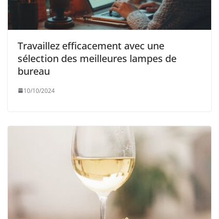
Travaillez efficacement avec une
sélection des meilleures lampes de
bureau
10/10/2024