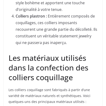
style bohème et apportent une touche
d’originalité à votre tenue.
Colliers plastron :
Entièrement composés de
coquillages, ces colliers imposants
recouvrent une grande partie du décolleté. Ils
constituent un véritable statement jewelry
qui ne passera pas inaperçu.
Les matériaux utilisés
dans la confection des
colliers coquillage
Les colliers coquillage sont fabriqués à partir d’une
variété de matériaux naturels et synthétiques. Voici
quelques-uns des principaux matériaux utilisés :