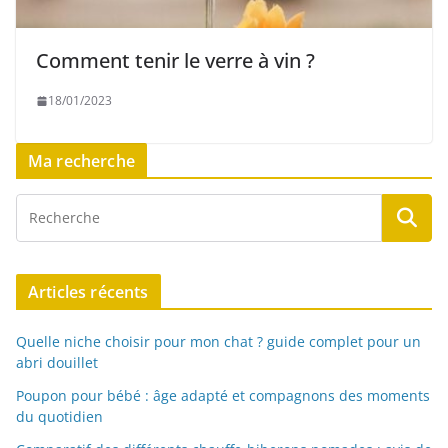
Comment tenir le verre à vin ?
18/01/2023
Ma recherche
Articles récents
Quelle niche choisir pour mon chat ? guide complet pour un
abri douillet
Poupon pour bébé : âge adapté et compagnons des moments
du quotidien