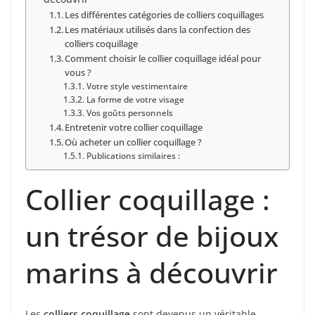
Les différentes catégories de colliers coquillages
Les matériaux utilisés dans la confection des
colliers coquillage
Comment choisir le collier coquillage idéal pour
vous ?
Votre style vestimentaire
La forme de votre visage
Vos goûts personnels
Entretenir votre collier coquillage
Où acheter un collier coquillage ?
Publications similaires :
Collier coquillage :
un trésor de bijoux
marins à découvrir
Les
colliers coquillage
sont devenus un véritable