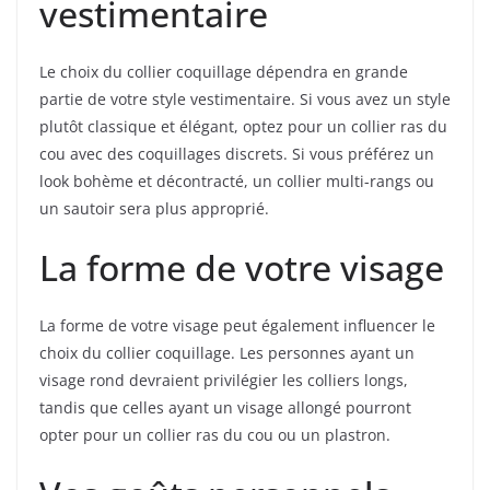
vestimentaire
Le choix du collier coquillage dépendra en grande
partie de votre style vestimentaire. Si vous avez un style
plutôt classique et élégant, optez pour un collier ras du
cou avec des coquillages discrets. Si vous préférez un
look bohème et décontracté, un collier multi-rangs ou
un sautoir sera plus approprié.
La forme de votre visage
La forme de votre visage peut également influencer le
choix du collier coquillage. Les personnes ayant un
visage rond devraient privilégier les colliers longs,
tandis que celles ayant un visage allongé pourront
opter pour un collier ras du cou ou un plastron.