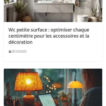
Wc petite surface : optimiser chaque
centimètre pour les accessoires et la
décoration
29/10/2025