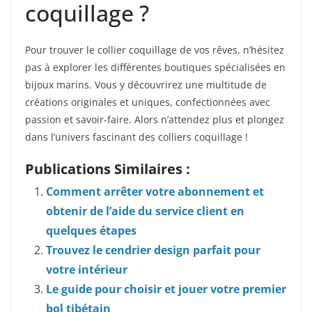
coquillage ?
Pour trouver le collier coquillage de vos rêves, n’hésitez
pas à explorer les différentes boutiques spécialisées en
bijoux marins. Vous y découvrirez une multitude de
créations originales et uniques, confectionnées avec
passion et savoir-faire. Alors n’attendez plus et plongez
dans l’univers fascinant des colliers coquillage !
Publications Similaires :
Comment arrêter votre abonnement et
obtenir de l’aide du service client en
quelques étapes
Trouvez le cendrier design parfait pour
votre intérieur
Le guide pour choisir et jouer votre premier
bol tibétain