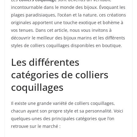
incontournable dans le monde des bijoux. Évoquant les
plages paradisiaques, l’océan et la nature, ces créations
originales apportent une touche exotique et bohème à
vos tenues. Dans cet article, nous vous invitons à
découvrir le meilleur des bijoux marins et les différents
styles de colliers coquillages disponibles en boutique.
Les différentes
catégories de colliers
coquillages
Il existe une grande variété de colliers coquillages,
chacun ayant son propre style et sa personnalité. Voici
quelques-unes des principales catégories que l’on
retrouve sur le marché :