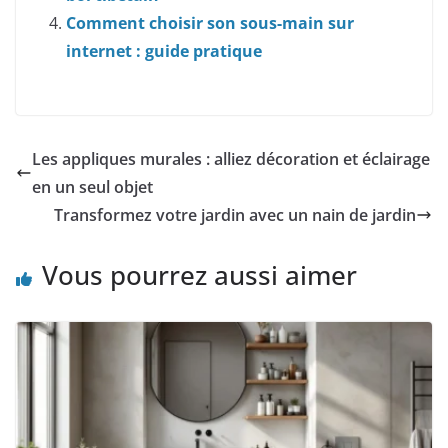
Comment choisir son sous-main sur
internet : guide pratique
Les appliques murales : alliez décoration et éclairage
en un seul objet
Transformez votre jardin avec un nain de jardin
Vous pourrez aussi aimer