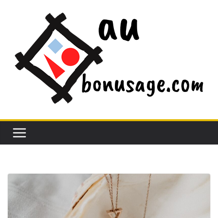
Passer
au
contenu