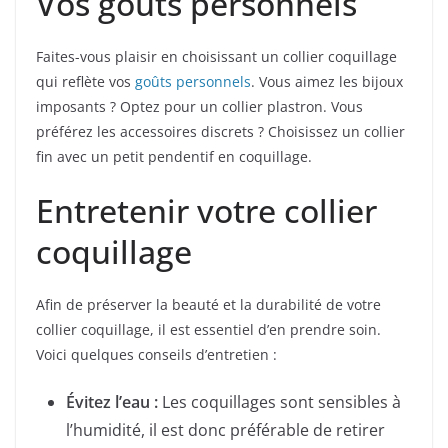
Vos goûts personnels
Faites-vous plaisir en choisissant un collier coquillage
qui reflète vos
goûts personnels
. Vous aimez les bijoux
imposants ? Optez pour un collier plastron. Vous
préférez les accessoires discrets ? Choisissez un collier
fin avec un petit pendentif en coquillage.
Entretenir votre collier
coquillage
Afin de préserver la beauté et la durabilité de votre
collier coquillage, il est essentiel d’en prendre soin.
Voici quelques conseils d’entretien :
Évitez l’eau :
Les coquillages sont sensibles à
l’humidité, il est donc préférable de retirer