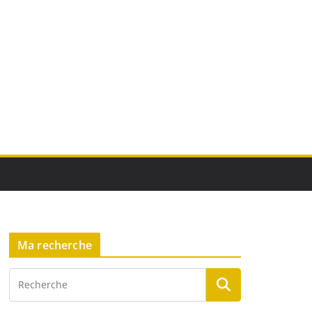
Ma recherche