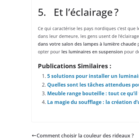
5. Et l’éclairage ?
Ce qui caractérise les pays nordiques c’est que le 
dans leur demeure, les gens usent de l’éclairage
dans votre salon des lampes à lumière chaude
p
opter pour
les luminaires en suspension
pour do
Publications Similaires :
5 solutions pour installer un luminai
Quelles sont les tâches attendues po
Meuble range bouteille : tout ce qu’il
La magie du soufflage : la création d
Comment choisir la couleur des rideaux ?