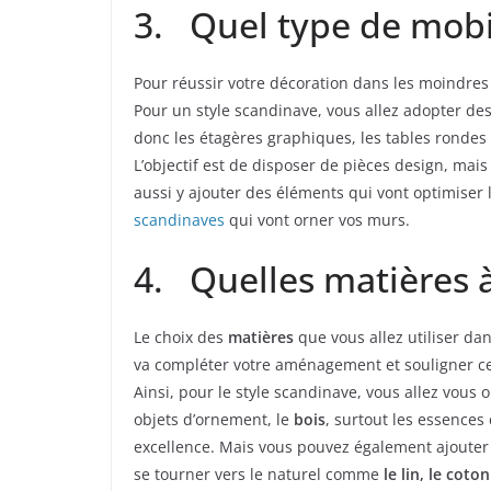
3. Quel type de mobil
Pour réussir votre décoration dans les moindres
Pour un style scandinave, vous allez adopter de
donc les étagères graphiques, les tables rondes
L’objectif est de disposer de pièces design, mai
aussi y ajouter des éléments qui vont optimiser 
scandinaves
qui vont orner vos murs.
4. Quelles matières à
Le choix des
matières
que vous allez utiliser dan
va compléter votre aménagement et souligner ce
Ainsi, pour le style scandinave, vous allez vous 
objets d’ornement, le
bois
, surtout les essences
excellence. Mais vous pouvez également ajouter
se tourner vers le naturel comme
le lin, le coto