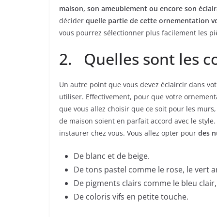
maison, son ameublement ou encore son éclai
décider
quelle partie de cette ornementation 
vous pourrez sélectionner plus facilement les 
2. Quelles sont les co
Un autre point que vous devez éclaircir dans vot
utiliser. Effectivement, pour que votre ornement
que vous allez choisir que ce soit pour les murs,
de maison soient en parfait accord avec le style
instaurer chez vous. Vous allez opter pour
des n
De blanc et de beige.
De tons pastel comme le rose, le vert 
De pigments clairs comme le bleu clair, 
De coloris vifs en petite touche.