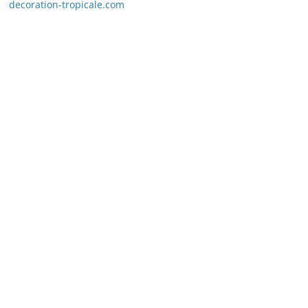
decoration-tropicale.com