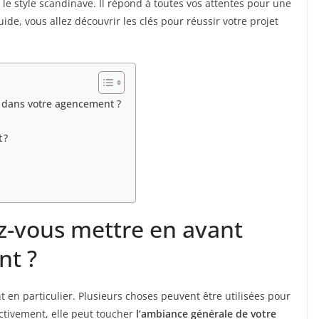
 le style scandinave. Il répond à toutes vos attentes pour une
de, vous allez découvrir les clés pour réussir votre projet
 dans votre agencement ?
 ?
z-vous mettre en avant
nt ?
t en particulier. Plusieurs choses peuvent être utilisées pour
ectivement, elle peut toucher
l’ambiance générale de votre