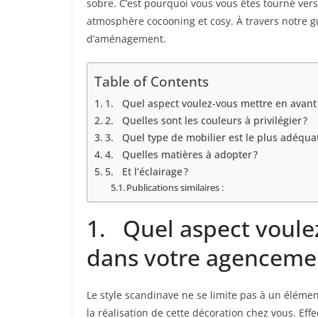
sobre. C’est pourquoi vous vous êtes tourné vers
atmosphère cocooning et cosy. À travers notre gui
d’aménagement.
Table of Contents
1. Quel aspect voulez-vous mettre en avant
2. Quelles sont les couleurs à privilégier ?
3. Quel type de mobilier est le plus adéquat
4. Quelles matières à adopter ?
5. Et l’éclairage ?
Publications similaires :
1. Quel aspect voule
dans votre agenceme
Le style scandinave ne se limite pas à un élémen
la réalisation de cette décoration chez vous. Eff