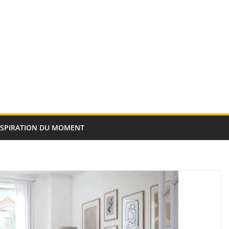
NSPIRATION DU MOMENT