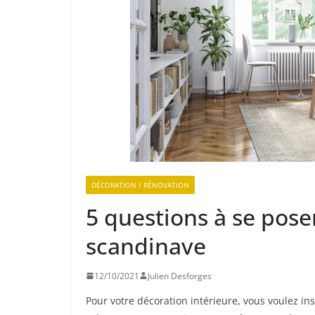
DÉCORATION / RÉNOVATION
5 questions à se pose
scandinave
12/10/2021
Julien Desforges
Pour votre décoration intérieure, vous voulez i