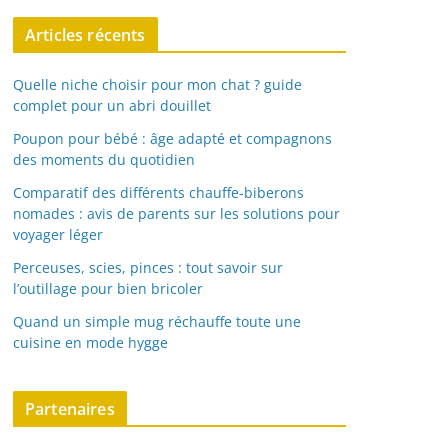
Articles récents
Quelle niche choisir pour mon chat ? guide
complet pour un abri douillet
Poupon pour bébé : âge adapté et compagnons
des moments du quotidien
Comparatif des différents chauffe-biberons
nomades : avis de parents sur les solutions pour
voyager léger
Perceuses, scies, pinces : tout savoir sur
l’outillage pour bien bricoler
Quand un simple mug réchauffe toute une
cuisine en mode hygge
Partenaires