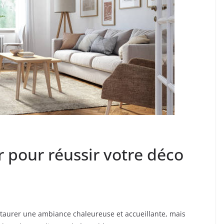
r pour réussir votre déco
nstaurer une ambiance chaleureuse et accueillante, mais