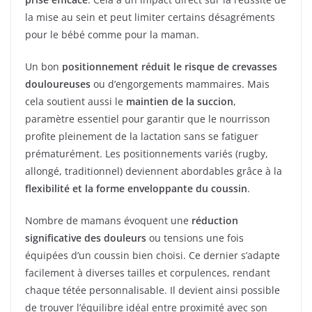
la mise au sein et peut limiter certains désagréments
pour le bébé comme pour la maman.
Un bon
positionnement réduit le risque de crevasses
douloureuses
ou d’engorgements mammaires. Mais
cela soutient aussi le
maintien de la succion
,
paramètre essentiel pour garantir que le nourrisson
profite pleinement de la lactation sans se fatiguer
prématurément. Les positionnements variés (rugby,
allongé, traditionnel) deviennent abordables grâce à la
flexibilité et la forme enveloppante du coussin
.
Nombre de mamans évoquent une
réduction
significative des douleurs
ou tensions une fois
équipées d’un coussin bien choisi. Ce dernier s’adapte
facilement à diverses tailles et corpulences, rendant
chaque tétée personnalisable. Il devient ainsi possible
de trouver l’équilibre idéal entre proximité avec son