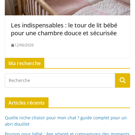
Les indispensables : le tour de lit bébé
pour une chambre douce et sécurisée
12/06/2026
Ma recherche
Articles récents
Quelle niche choisir pour mon chat ? guide complet pour un
abri douillet
Poupon pour bébé : âge adapté et compagnons des moments