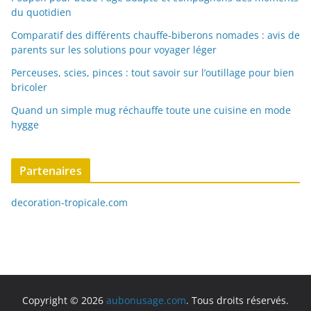
du quotidien
Comparatif des différents chauffe-biberons nomades : avis de
parents sur les solutions pour voyager léger
Perceuses, scies, pinces : tout savoir sur l’outillage pour bien
bricoler
Quand un simple mug réchauffe toute une cuisine en mode
hygge
Partenaires
decoration-tropicale.com
Copyright © 2026
aubonusage.com
. Tous droits réservés.