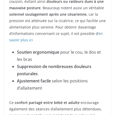
coussin, évitant ainsi
douleurs ou raideurs dues à une
mauvaise posture
. Beaucoup notent aussi un véritable
solennel soulagement après une césarienne
, car la
pression est atténuée sur la cicatrice, ce qui facilite une
alimentation plus sereine. Pour obtenir davantage
d’informations concernant ce sujet, il est possible d’
en
savoir plus ici
Soutien ergonomique
pour le cou, le dos et
les bras
Suppression de nombreuses douleurs
posturales
Ajustement facile
selon les positions
d’allaitement
Ce
confort partagé entre bébé et adulte
encourage
également des séances d’allaitement plus détendues,