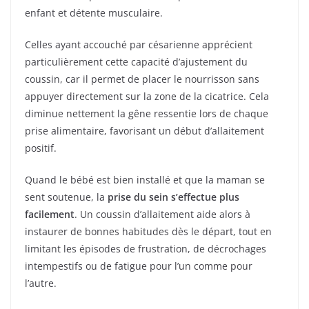
enfant et détente musculaire.
Celles ayant accouché par césarienne apprécient
particulièrement cette capacité d’ajustement du
coussin, car il permet de placer le nourrisson sans
appuyer directement sur la zone de la cicatrice. Cela
diminue nettement la gêne ressentie lors de chaque
prise alimentaire, favorisant un début d’allaitement
positif.
Quand le bébé est bien installé et que la maman se
sent soutenue, la
prise du sein s’effectue plus
facilement
. Un coussin d’allaitement aide alors à
instaurer de bonnes habitudes dès le départ, tout en
limitant les épisodes de frustration, de décrochages
intempestifs ou de fatigue pour l’un comme pour
l’autre.