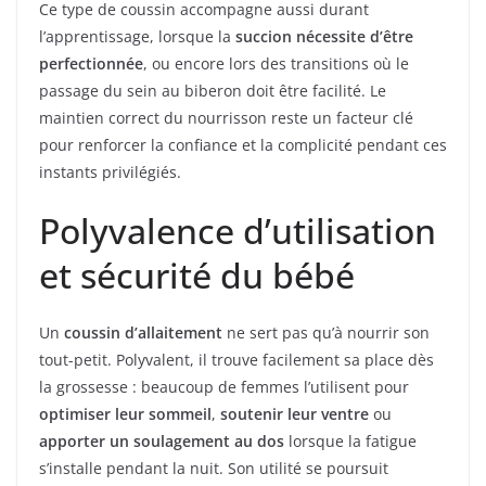
Ce type de coussin accompagne aussi durant
l’apprentissage, lorsque la
succion nécessite d’être
perfectionnée
, ou encore lors des transitions où le
passage du sein au biberon doit être facilité. Le
maintien correct du nourrisson reste un facteur clé
pour renforcer la confiance et la complicité pendant ces
instants privilégiés.
Polyvalence d’utilisation
et sécurité du bébé
Un
coussin d’allaitement
ne sert pas qu’à nourrir son
tout-petit. Polyvalent, il trouve facilement sa place dès
la grossesse : beaucoup de femmes l’utilisent pour
optimiser leur sommeil
,
soutenir leur ventre
ou
apporter un soulagement au dos
lorsque la fatigue
s’installe pendant la nuit. Son utilité se poursuit