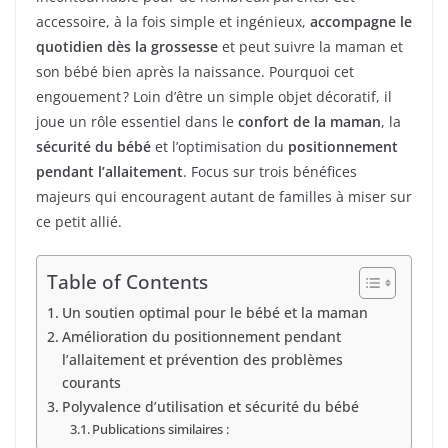
accessoire, à la fois simple et ingénieux,
accompagne le
quotidien dès la grossesse
et peut suivre la maman et
son bébé bien après la naissance. Pourquoi cet
engouement ? Loin d’être un simple objet décoratif, il
joue un rôle essentiel dans le
confort de la maman
, la
sécurité du bébé
et l’optimisation du
positionnement
pendant l’allaitement
. Focus sur trois bénéfices
majeurs qui encouragent autant de familles à miser sur
ce petit allié.
Table of Contents
Un soutien optimal pour le bébé et la maman
Amélioration du positionnement pendant
l’allaitement et prévention des problèmes
courants
Polyvalence d’utilisation et sécurité du bébé
Publications similaires :