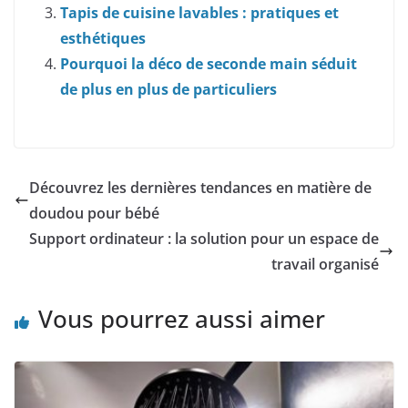
Tapis de cuisine lavables : pratiques et
esthétiques
Pourquoi la déco de seconde main séduit
de plus en plus de particuliers
Découvrez les dernières tendances en matière de
doudou pour bébé
Support ordinateur : la solution pour un espace de
travail organisé
Vous pourrez aussi aimer