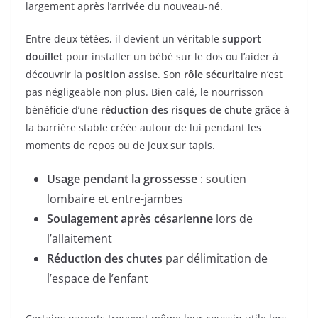
largement après l’arrivée du nouveau-né.
Entre deux tétées, il devient un véritable
support
douillet
pour installer un bébé sur le dos ou l’aider à
découvrir la
position assise
. Son
rôle sécuritaire
n’est
pas négligeable non plus. Bien calé, le nourrisson
bénéficie d’une
réduction des risques de chute
grâce à
la barrière stable créée autour de lui pendant les
moments de repos ou de jeux sur tapis.
Usage pendant la grossesse
: soutien
lombaire et entre-jambes
Soulagement après césarienne
lors de
l’allaitement
Réduction des chutes
par délimitation de
l’espace de l’enfant