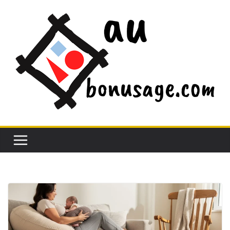
Passer
au
contenu