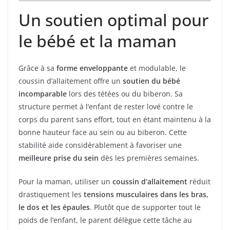
Un soutien optimal pour
le bébé et la maman
Grâce à sa
forme enveloppante
et modulable, le
coussin d’allaitement offre un
soutien du bébé
incomparable
lors des tétées ou du biberon. Sa
structure permet à l’enfant de rester lové contre le
corps du parent sans effort, tout en étant maintenu à la
bonne hauteur face au sein ou au biberon. Cette
stabilité aide considérablement à favoriser une
meilleure prise du sein
dès les premières semaines.
Pour la maman, utiliser un
coussin d’allaitement
réduit
drastiquement les
tensions musculaires dans les bras,
le dos et les épaules
. Plutôt que de supporter tout le
poids de l’enfant, le parent délègue cette tâche au