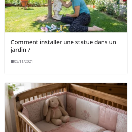
Comment installer une statue dans un
jardin ?
05/11/2021