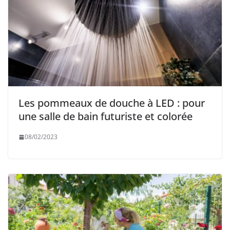
Les pommeaux de douche à LED : pour
une salle de bain futuriste et colorée
08/02/2023