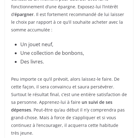
fonctionnement d’une épargne. Exposez-lui l’intérêt
d’
épargner
. Il est fortement recommandé de lui laisser
le choix par rapport à ce qu’il souhaite acheter avec la
somme accumulée :
Un jouet neuf,
Une collection de bonbons,
Des livres.
Peu importe ce qu’il prévoit, alors laissez-le faire. De
cette façon, il sera convaincu et saura persévérer.
Surtout le résultat final, c’est une entière satisfaction de
sa personne. Apprenez-lui à faire
un suivi de ses
dépenses
. Peut-être qu’au début il n’y comprendra pas
grand-chose. Mais à force de s’appliquer et si vous
continuez à l’encourager, il acquerra cette habitude
très jeune.