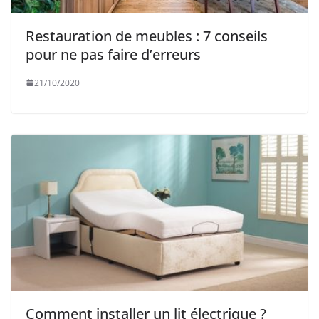
Restauration de meubles : 7 conseils
pour ne pas faire d’erreurs
21/10/2020
Comment installer un lit électrique ?