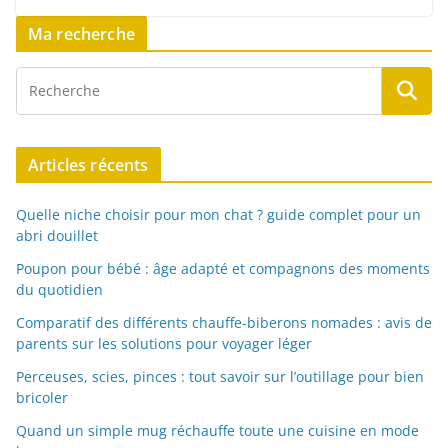
Ma recherche
Articles récents
Quelle niche choisir pour mon chat ? guide complet pour un
abri douillet
Poupon pour bébé : âge adapté et compagnons des moments
du quotidien
Comparatif des différents chauffe-biberons nomades : avis de
parents sur les solutions pour voyager léger
Perceuses, scies, pinces : tout savoir sur l’outillage pour bien
bricoler
Quand un simple mug réchauffe toute une cuisine en mode