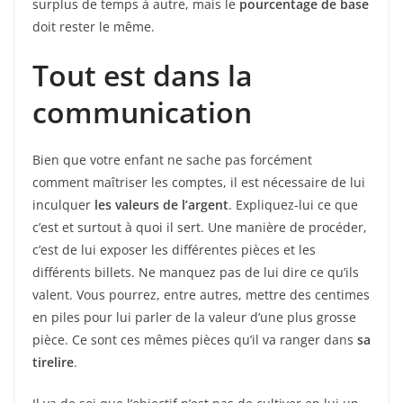
surplus de temps à autre, mais le
pourcentage de base
doit rester le même.
Tout est dans la
communication
Bien que votre enfant ne sache pas forcément
comment maîtriser les comptes, il est nécessaire de lui
inculquer
les valeurs de l’argent
. Expliquez-lui ce que
c’est et surtout à quoi il sert. Une manière de procéder,
c’est de lui exposer les différentes pièces et les
différents billets. Ne manquez pas de lui dire ce qu’ils
valent. Vous pourrez, entre autres, mettre des centimes
en piles pour lui parler de la valeur d’une plus grosse
pièce. Ce sont ces mêmes pièces qu’il va ranger dans
sa
tirelire
.