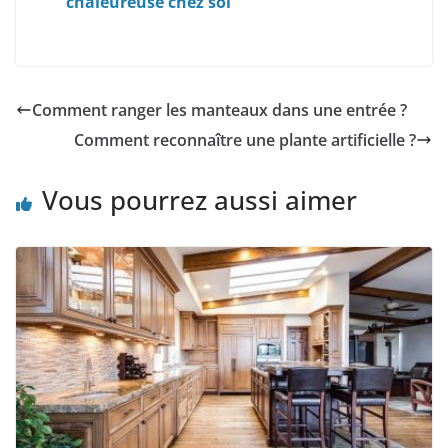
chaleureuse chez soi
Comment ranger les manteaux dans une entrée ?
Comment reconnaître une plante artificielle ?
Vous pourrez aussi aimer