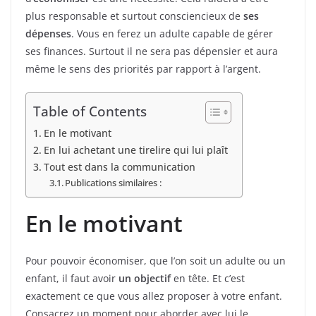
plus responsable et surtout consciencieux de
ses
dépenses
. Vous en ferez un adulte capable de gérer
ses finances. Surtout il ne sera pas dépensier et aura
même le sens des priorités par rapport à l’argent.
Table of Contents
En le motivant
En lui achetant une tirelire qui lui plaît
Tout est dans la communication
Publications similaires :
En le motivant
Pour pouvoir économiser, que l’on soit un adulte ou un
enfant, il faut avoir
un objectif
en tête. Et c’est
exactement ce que vous allez proposer à votre enfant.
Consacrez un moment pour aborder avec lui le