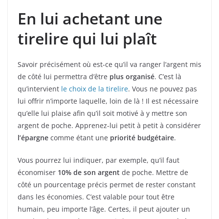
En lui achetant une
tirelire qui lui plaît
Savoir précisément où est-ce qu’il va ranger l’argent mis
de côté lui permettra d’être
plus organisé
. C’est là
qu’intervient
le choix de la tirelire
. Vous ne pouvez pas
lui offrir n’importe laquelle, loin de là ! Il est nécessaire
qu’elle lui plaise afin qu’il soit motivé à y mettre son
argent de poche. Apprenez-lui petit à petit à considérer
l’épargne
comme étant une
priorité budgétaire
.
Vous pourrez lui indiquer, par exemple, qu’il faut
économiser
10% de son argent
de poche. Mettre de
côté un pourcentage précis permet de rester constant
dans les économies. C’est valable pour tout être
humain, peu importe l’âge. Certes, il peut ajouter un