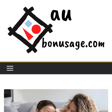
Passer
au
contenu