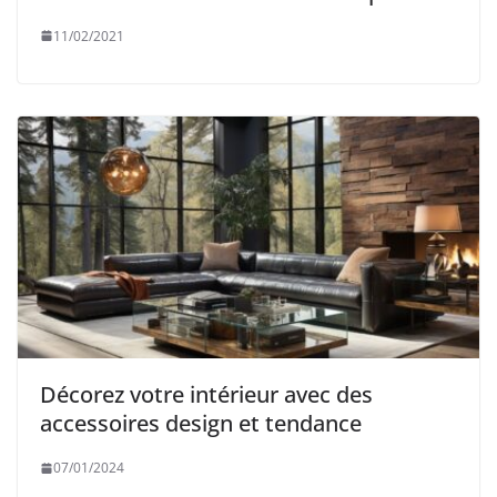
11/02/2021
Décorez votre intérieur avec des
accessoires design et tendance
07/01/2024