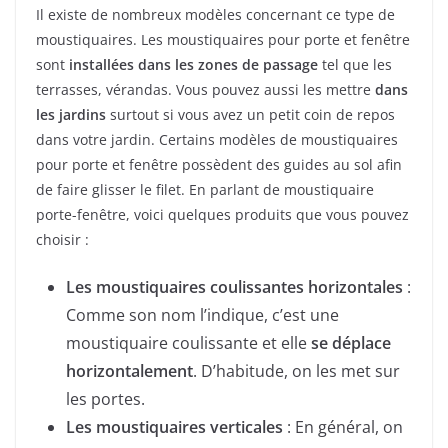
Il existe de nombreux modèles concernant ce type de
moustiquaires. Les moustiquaires pour porte et fenêtre
sont
installées dans les zones de passage
tel que les
terrasses, vérandas. Vous pouvez aussi les mettre
dans
les jardins
surtout si vous avez un petit coin de repos
dans votre jardin. Certains modèles de moustiquaires
pour porte et fenêtre possèdent des guides au sol afin
de faire glisser le filet. En parlant de moustiquaire
porte-fenêtre, voici quelques produits que vous pouvez
choisir :
Les moustiquaires coulissantes horizontales
:
Comme son nom l’indique, c’est une
moustiquaire coulissante et elle
se déplace
horizontalement
. D’habitude, on les met sur
les portes.
Les moustiquaires verticales
: En général, on