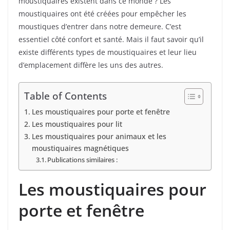
moustiquaires existent dans ce monde ? Les
moustiquaires ont été créées pour empêcher les
moustiques d’entrer dans notre demeure. C’est
essentiel côté confort et santé. Mais il faut savoir qu’il
existe différents types de moustiquaires et leur lieu
d’emplacement diffère les uns des autres.
Table of Contents
Les moustiquaires pour porte et fenêtre
Les moustiquaires pour lit
Les moustiquaires pour animaux et les
moustiquaires magnétiques
Publications similaires :
Les moustiquaires pour
porte et fenêtre