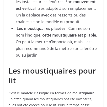
les installe sur les fenêtres. Son
mouvement
est vertical
, très adapté à son emplacement.
On la déplace avec des ressorts ou des
chaînes selon le modèle du produit.
Les moustiquaires plissées
: Comme son
nom l’indique,
cette moustiquaire est pliable
.
On peut la mettre n’importe où, mais il est
plus recommandé de la mettre sur la fenêtre
ou au jardin.
Les moustiquaires pour
lit
C’est le
modèle classique en termes de moustiquaire
.
En effet, quand les moustiquaires ont été inventées,
elles ont été créées pour le lit. Plus le temps passe,