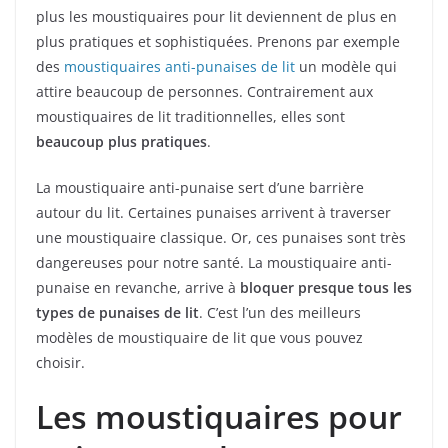
plus les moustiquaires pour lit deviennent de plus en
plus pratiques et sophistiquées. Prenons par exemple
des
moustiquaires anti-punaises de lit
un modèle qui
attire beaucoup de personnes. Contrairement aux
moustiquaires de lit traditionnelles, elles sont
beaucoup plus pratiques
.
La moustiquaire anti-punaise sert d’une barrière
autour du lit. Certaines punaises arrivent à traverser
une moustiquaire classique. Or, ces punaises sont très
dangereuses pour notre santé. La moustiquaire anti-
punaise en revanche, arrive à
bloquer presque tous les
types de punaises de lit
. C’est l’un des meilleurs
modèles de moustiquaire de lit que vous pouvez
choisir.
Les moustiquaires pour