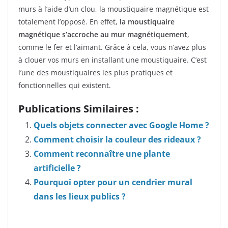
murs à l’aide d’un clou, la moustiquaire magnétique est
totalement l’opposé. En effet,
la moustiquaire
magnétique s’accroche au mur magnétiquement
,
comme le fer et l’aimant. Grâce à cela, vous n’avez plus
à clouer vos murs en installant une moustiquaire. C’est
l’une des moustiquaires les plus pratiques et
fonctionnelles qui existent.
Publications Similaires :
Quels objets connecter avec Google Home ?
Comment choisir la couleur des rideaux ?
Comment reconnaître une plante
artificielle ?
Pourquoi opter pour un cendrier mural
dans les lieux publics ?