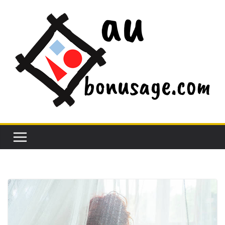
Passer
au
contenu