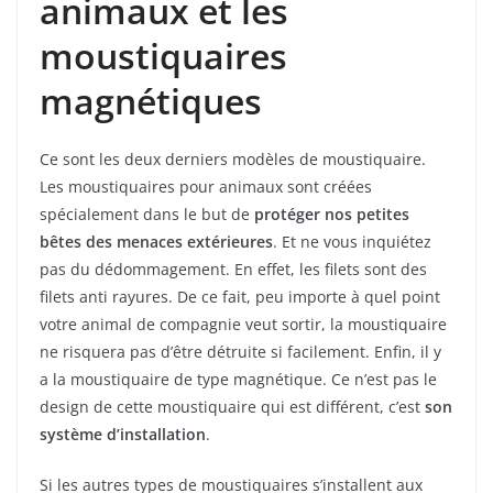
animaux et les
moustiquaires
magnétiques
Ce sont les deux derniers modèles de moustiquaire.
Les moustiquaires pour animaux sont créées
spécialement dans le but de
protéger nos petites
bêtes des menaces extérieures
. Et ne vous inquiétez
pas du dédommagement. En effet, les filets sont des
filets anti rayures. De ce fait, peu importe à quel point
votre animal de compagnie veut sortir, la moustiquaire
ne risquera pas d’être détruite si facilement. Enfin, il y
a la moustiquaire de type magnétique. Ce n’est pas le
design de cette moustiquaire qui est différent, c’est
son
système d’installation
.
Si les autres types de moustiquaires s’installent aux