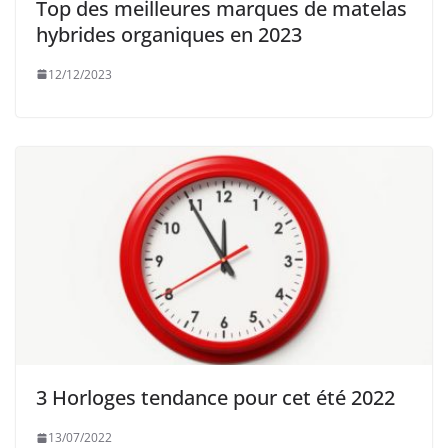
Top des meilleures marques de matelas
hybrides organiques en 2023
12/12/2023
3 Horloges tendance pour cet été 2022
13/07/2022