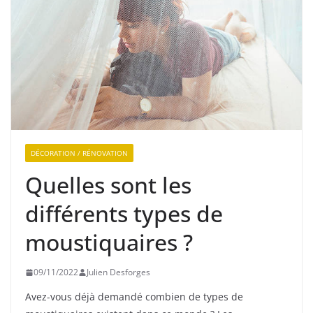
DÉCORATION / RÉNOVATION
Quelles sont les
différents types de
moustiquaires ?
09/11/2022
Julien Desforges
Avez-vous déjà demandé combien de types de