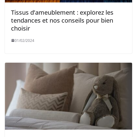
Tissus d’ameublement : explorez les
tendances et nos conseils pour bien
choisir
01/02/2024