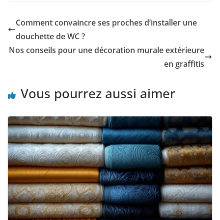
Comment convaincre ses proches d’installer une
douchette de WC ?
Nos conseils pour une décoration murale extérieure
en graffitis
Vous pourrez aussi aimer