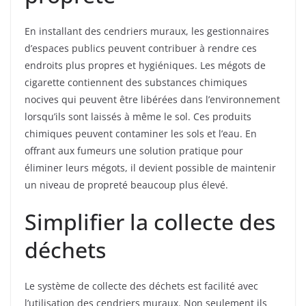
En installant des cendriers muraux, les gestionnaires
d’espaces publics peuvent contribuer à rendre ces
endroits plus propres et hygiéniques. Les mégots de
cigarette contiennent des substances chimiques
nocives qui peuvent être libérées dans l’environnement
lorsqu’ils sont laissés à même le sol. Ces produits
chimiques peuvent contaminer les sols et l’eau. En
offrant aux fumeurs une solution pratique pour
éliminer leurs mégots, il devient possible de maintenir
un niveau de propreté beaucoup plus élevé.
Simplifier la collecte des
déchets
Le système de collecte des déchets est facilité avec
l’utilisation des cendriers muraux. Non seulement ils