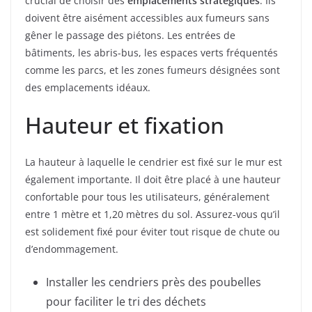
crucial de choisir des
emplacements stratégiques
. Ils
doivent être aisément accessibles aux fumeurs sans
gêner le passage des piétons. Les entrées de
bâtiments, les abris-bus, les espaces verts fréquentés
comme les parcs, et les zones fumeurs désignées sont
des emplacements idéaux.
Hauteur et fixation
La hauteur à laquelle le cendrier est fixé sur le mur est
également importante. Il doit être placé à une hauteur
confortable pour tous les utilisateurs, généralement
entre 1 mètre et 1,20 mètres du sol. Assurez-vous qu’il
est solidement fixé pour éviter tout risque de chute ou
d’endommagement.
Installer les cendriers près des poubelles
pour faciliter le tri des déchets