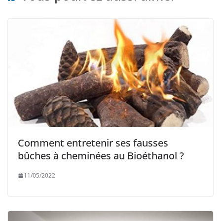
Comment entretenir ses fausses
bûches à cheminées au Bioéthanol ?
11/05/2022