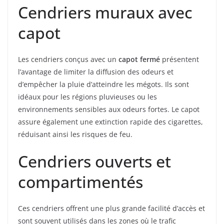
Cendriers muraux avec
capot
Les cendriers conçus avec un
capot fermé
présentent
l’avantage de limiter la diffusion des odeurs et
d’empêcher la pluie d’atteindre les mégots. Ils sont
idéaux pour les régions pluvieuses ou les
environnements sensibles aux odeurs fortes. Le capot
assure également une extinction rapide des cigarettes,
réduisant ainsi les risques de feu.
Cendriers ouverts et
compartimentés
Ces cendriers offrent une plus grande facilité d’accès et
sont souvent utilisés dans les zones où le trafic