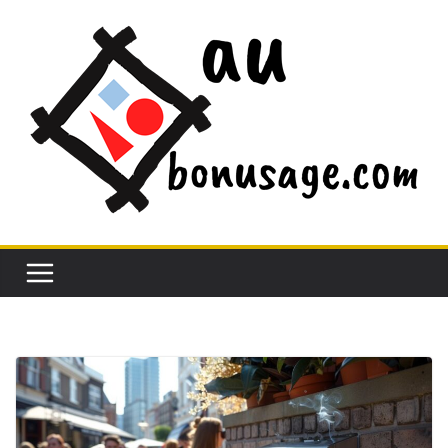
Passer
au
contenu