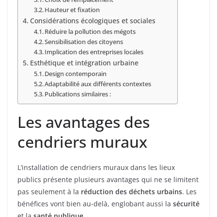
Hauteur et fixation
Considérations écologiques et sociales
Réduire la pollution des mégots
Sensibilisation des citoyens
Implication des entreprises locales
Esthétique et intégration urbaine
Design contemporain
Adaptabilité aux différents contextes
Publications similaires :
Les avantages des
cendriers muraux
L’installation de cendriers muraux dans les lieux
publics présente plusieurs avantages qui ne se limitent
pas seulement à la
réduction des déchets urbains
. Les
bénéfices vont bien au-delà, englobant aussi la
sécurité
et la
santé publique
.