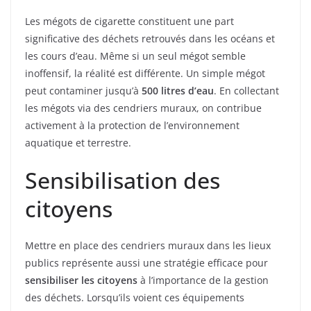
Les mégots de cigarette constituent une part
significative des déchets retrouvés dans les océans et
les cours d’eau. Même si un seul mégot semble
inoffensif, la réalité est différente. Un simple mégot
peut contaminer jusqu’à
500 litres d’eau
. En collectant
les mégots via des cendriers muraux, on contribue
activement à la protection de l’environnement
aquatique et terrestre.
Sensibilisation des
citoyens
Mettre en place des cendriers muraux dans les lieux
publics représente aussi une stratégie efficace pour
sensibiliser les citoyens
à l’importance de la gestion
des déchets. Lorsqu’ils voient ces équipements