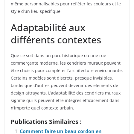
même personnalisables pour refléter les couleurs et le
style d’un lieu spécifique.
Adaptabilité aux
différents contextes
Que ce soit dans un parc historique ou une rue
commerçante moderne, les cendriers muraux peuvent
être choisis pour compléter l’architecture environnante.
Certains modèles sont discrets, presque invisibles,
tandis que d’autres peuvent devenir des éléments de
design attrayants. L’adaptabilité des cendriers muraux
signifie qu’ils peuvent être intégrés efficacement dans
n’importe quel contexte urbain.
Publications Similaires :
Comment faire un beau cordon en