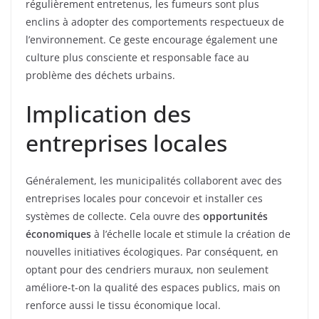
régulièrement entretenus, les fumeurs sont plus
enclins à adopter des comportements respectueux de
l’environnement. Ce geste encourage également une
culture plus consciente et responsable face au
problème des déchets urbains.
Implication des
entreprises locales
Généralement, les municipalités collaborent avec des
entreprises locales pour concevoir et installer ces
systèmes de collecte. Cela ouvre des
opportunités
économiques
à l’échelle locale et stimule la création de
nouvelles initiatives écologiques. Par conséquent, en
optant pour des cendriers muraux, non seulement
améliore-t-on la qualité des espaces publics, mais on
renforce aussi le tissu économique local.