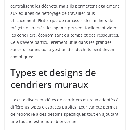
centralisent les déchets, mais ils permettent également
aux équipes de nettoyage de travailler plus
efficacement. Plutôt que de ramasser des milliers de
mégots dispersés, les agents peuvent facilement vider
les cendriers, économisant du temps et des ressources.
Cela s’avère particulièrement utile dans les grandes
zones urbaines où la gestion des déchets peut devenir
compliquée.
Types et designs de
cendriers muraux
Il existe divers modèles de cendriers muraux adaptés à
différents types d’espaces publics. Leur variété permet
de répondre à des besoins spécifiques tout en ajoutant
une touche esthétique bienvenue.