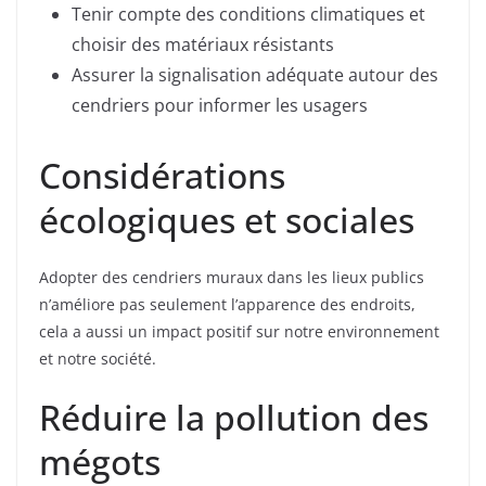
Tenir compte des conditions climatiques et
choisir des matériaux résistants
Assurer la signalisation adéquate autour des
cendriers pour informer les usagers
Considérations
écologiques et sociales
Adopter des cendriers muraux dans les lieux publics
n’améliore pas seulement l’apparence des endroits,
cela a aussi un impact positif sur notre environnement
et notre société.
Réduire la pollution des
mégots