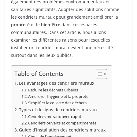
également des problèmes environnementaux et
sanitaires significatifs. Adopter des solutions comme
les cendriers muraux peut grandement améliorer la
propreté
et le
bien-être
dans ces espaces
communautaires. Dans cet article, nous allons
examiner les différentes raisons pour lesquelles
installer un cendrier mural devient une nécessité,
surtout dans les lieux publics.
Table of Contents
Les avantages des cendriers muraux
Réduire les déchets urbains
Améliorer l’hygiène et la propreté
Simplifier la collecte des déchets
Types et designs de cendriers muraux
Cendriers muraux avec capot
Cendriers ouverts et compartimentés
Guide d’installation des cendriers muraux
Choix de l’emplacement