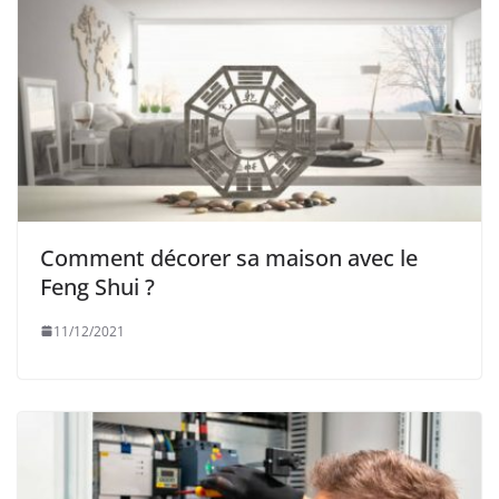
Comment décorer sa maison avec le
Feng Shui ?
11/12/2021