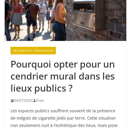
DÉCORATION / RÉNOVATION
Pourquoi opter pour un
cendrier mural dans les
lieux publics ?
04/07/2024
Fred
Les espaces publics souffrent souvent de la présence
de mégots de cigarette jetés par terre. Cette situation
non seulement nuit à l’esthétique des lieux, mais pose