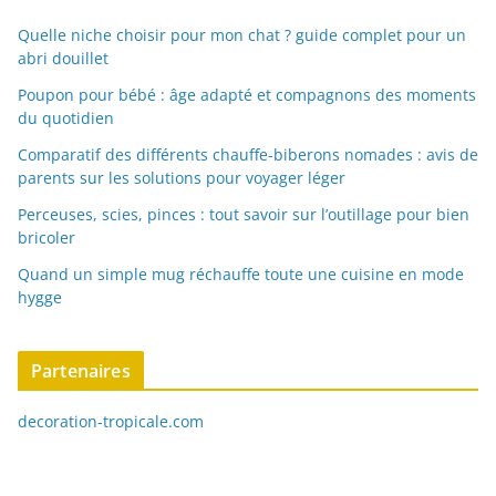
Quelle niche choisir pour mon chat ? guide complet pour un
abri douillet
Poupon pour bébé : âge adapté et compagnons des moments
du quotidien
Comparatif des différents chauffe-biberons nomades : avis de
parents sur les solutions pour voyager léger
Perceuses, scies, pinces : tout savoir sur l’outillage pour bien
bricoler
Quand un simple mug réchauffe toute une cuisine en mode
hygge
Partenaires
decoration-tropicale.com