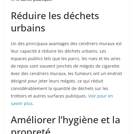
Réduire les déchets
urbains
Un des principaux avantages des cendriers muraux est
leur capacité à réduire les déchets urbains. Les
espaces publics tels que les parcs, les rues et les aires
de repos sont souvent jonchés de mégots de cigarette.
Avec des cendriers muraux, les fumeurs ont un endroit
désigné pour jeter leurs mégots, ce qui réduit
considérablement la quantité de déchets sur les
trottoirs et autres surfaces publiques.
Voir pour en
savoir plus
.
Améliorer l’hygiène et la
propreté