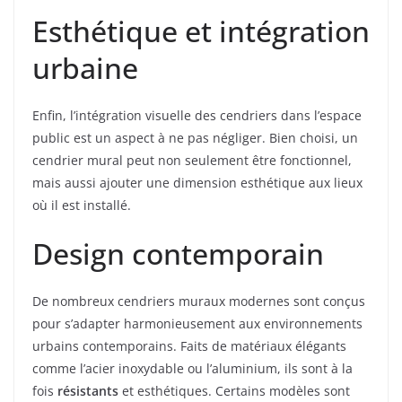
Esthétique et intégration
urbaine
Enfin, l’intégration visuelle des cendriers dans l’espace
public est un aspect à ne pas négliger. Bien choisi, un
cendrier mural peut non seulement être fonctionnel,
mais aussi ajouter une dimension esthétique aux lieux
où il est installé.
Design contemporain
De nombreux cendriers muraux modernes sont conçus
pour s’adapter harmonieusement aux environnements
urbains contemporains. Faits de matériaux élégants
comme l’acier inoxydable ou l’aluminium, ils sont à la
fois
résistants
et esthétiques. Certains modèles sont