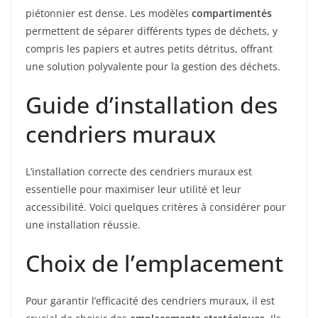
piétonnier est dense. Les modèles
compartimentés
permettent de séparer différents types de déchets, y
compris les papiers et autres petits détritus, offrant
une solution polyvalente pour la gestion des déchets.
Guide d’installation des
cendriers muraux
L’installation correcte des cendriers muraux est
essentielle pour maximiser leur utilité et leur
accessibilité. Voici quelques critères à considérer pour
une installation réussie.
Choix de l’emplacement
Pour garantir l’efficacité des cendriers muraux, il est