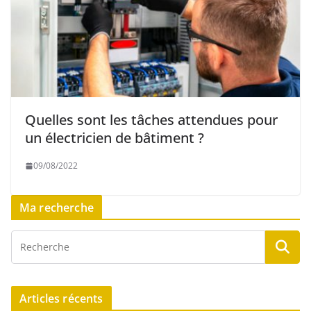
Quelles sont les tâches attendues pour
un électricien de bâtiment ?
09/08/2022
Ma recherche
Articles récents