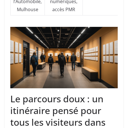
l’Automobile,
numériques,
Mulhouse
accès PMR
Le parcours doux : un
itinéraire pensé pour
tous les visiteurs dans