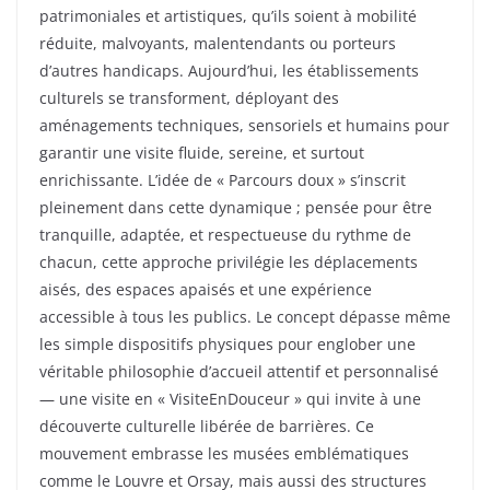
patrimoniales et artistiques, qu’ils soient à mobilité
réduite, malvoyants, malentendants ou porteurs
d’autres handicaps. Aujourd’hui, les établissements
culturels se transforment, déployant des
aménagements techniques, sensoriels et humains pour
garantir une visite fluide, sereine, et surtout
enrichissante. L’idée de « Parcours doux » s’inscrit
pleinement dans cette dynamique ; pensée pour être
tranquille, adaptée, et respectueuse du rythme de
chacun, cette approche privilégie les déplacements
aisés, des espaces apaisés et une expérience
accessible à tous les publics. Le concept dépasse même
les simple dispositifs physiques pour englober une
véritable philosophie d’accueil attentif et personnalisé
— une visite en « VisiteEnDouceur » qui invite à une
découverte culturelle libérée de barrières. Ce
mouvement embrasse les musées emblématiques
comme le Louvre et Orsay, mais aussi des structures