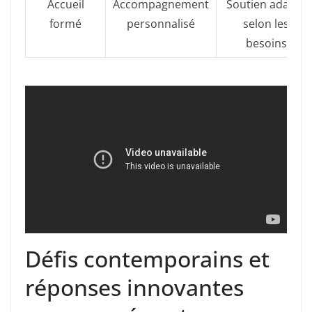
Accueil
Accompagnement
Soutien adapté
formé
personnalisé
selon les
besoins
Défis contemporains et
réponses innovantes