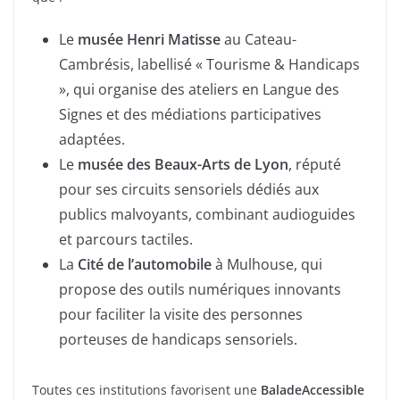
Le
musée Henri Matisse
au Cateau-
Cambrésis, labellisé « Tourisme & Handicaps
», qui organise des ateliers en Langue des
Signes et des médiations participatives
adaptées.
Le
musée des Beaux-Arts de Lyon
, réputé
pour ses circuits sensoriels dédiés aux
publics malvoyants, combinant audioguides
et parcours tactiles.
La
Cité de l’automobile
à Mulhouse, qui
propose des outils numériques innovants
pour faciliter la visite des personnes
porteuses de handicaps sensoriels.
Toutes ces institutions favorisent une
BaladeAccessible