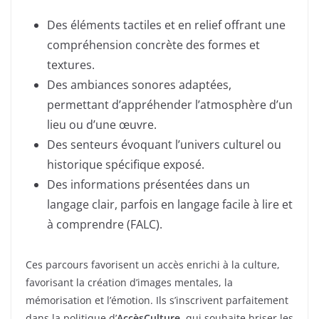
Des éléments tactiles et en relief offrant une
compréhension concrète des formes et
textures.
Des ambiances sonores adaptées,
permettant d’appréhender l’atmosphère d’un
lieu ou d’une œuvre.
Des senteurs évoquant l’univers culturel ou
historique spécifique exposé.
Des informations présentées dans un
langage clair, parfois en langage facile à lire et
à comprendre (FALC).
Ces parcours favorisent un accès enrichi à la culture,
favorisant la création d’images mentales, la
mémorisation et l’émotion. Ils s’inscrivent parfaitement
dans la politique d’
AccèsCulture
, qui souhaite briser les