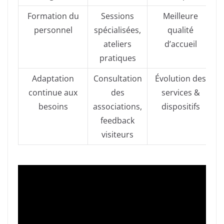
Formation du
Sessions
Meilleure
personnel
spécialisées,
qualité
ateliers
d’accueil
pratiques
Adaptation
Consultation
Évolution des
continue aux
des
services &
besoins
associations,
dispositifs
feedback
visiteurs