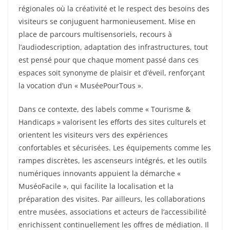
régionales où la créativité et le respect des besoins des
visiteurs se conjuguent harmonieusement. Mise en
place de parcours multisensoriels, recours à
l’audiodescription, adaptation des infrastructures, tout
est pensé pour que chaque moment passé dans ces
espaces soit synonyme de plaisir et d’éveil, renforçant
la vocation d’un « MuséePourTous ».
Dans ce contexte, des labels comme « Tourisme &
Handicaps » valorisent les efforts des sites culturels et
orientent les visiteurs vers des expériences
confortables et sécurisées. Les équipements comme les
rampes discrètes, les ascenseurs intégrés, et les outils
numériques innovants appuient la démarche «
MuséoFacile », qui facilite la localisation et la
préparation des visites. Par ailleurs, les collaborations
entre musées, associations et acteurs de l’accessibilité
enrichissent continuellement les offres de médiation. Il