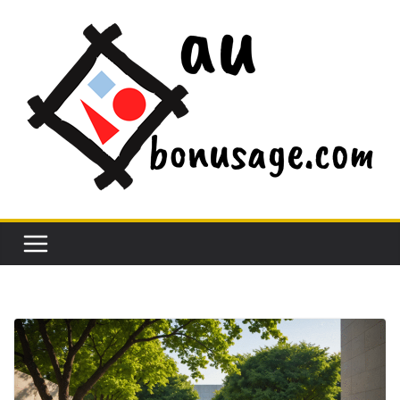
Passer
au
contenu