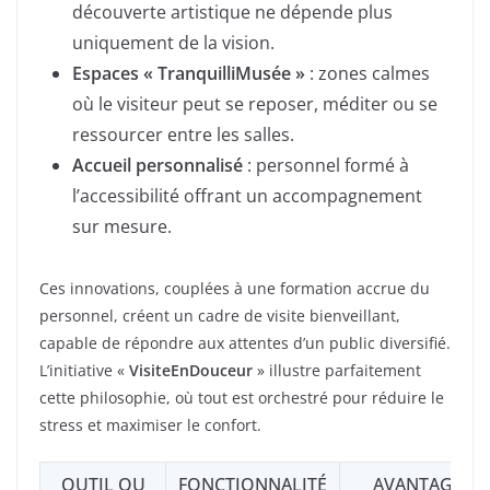
découverte artistique ne dépende plus
uniquement de la vision.
Espaces « TranquilliMusée »
: zones calmes
où le visiteur peut se reposer, méditer ou se
ressourcer entre les salles.
Accueil personnalisé
: personnel formé à
l’accessibilité offrant un accompagnement
sur mesure.
Ces innovations, couplées à une formation accrue du
personnel, créent un cadre de visite bienveillant,
capable de répondre aux attentes d’un public diversifié.
L’initiative «
VisiteEnDouceur
» illustre parfaitement
cette philosophie, où tout est orchestré pour réduire le
stress et maximiser le confort.
OUTIL OU
FONCTIONNALITÉ
AVANTAGE