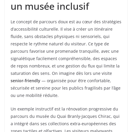
un musée inclusif
Le concept de parcours doux est au cœur des stratégies
d’accessibilité culturelle. Il vise à créer un itinéraire
fluide, sans obstacles physiques ni sensoriels, qui
respecte le rythme naturel du visiteur. Ce type de
parcours favorise une promenade tranquille, avec une
signalétique facilement compréhensible, des espaces
de repos nombreux, et une gestion du flux qui limite la
saturation des sens. On imagine dès lors une visite
senior-friendly
— organisée pour être confortable,
sécurisée et sereine pour les publics fragilisés par l’âge
ou une mobilité réduite.
Un exemple instructif est la rénovation progressive du
parcours du musée du Quai Branly-Jacques Chirac, qui
a intégré dans ses collections extra-européennes des
zones tactiles et olfactives. Les visiteurs malvoyants