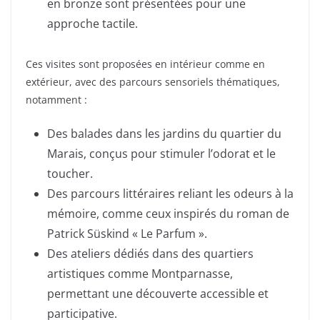
en bronze sont présentées pour une
approche tactile.
Ces visites sont proposées en intérieur comme en
extérieur, avec des parcours sensoriels thématiques,
notamment :
Des balades dans les jardins du quartier du
Marais, conçus pour stimuler l’odorat et le
toucher.
Des parcours littéraires reliant les odeurs à la
mémoire, comme ceux inspirés du roman de
Patrick Süskind « Le Parfum ».
Des ateliers dédiés dans des quartiers
artistiques comme Montparnasse,
permettant une découverte accessible et
participative.