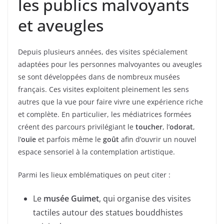
les publics malvoyants
et aveugles
Depuis plusieurs années, des visites spécialement
adaptées pour les personnes malvoyantes ou aveugles
se sont développées dans de nombreux musées
français. Ces visites exploitent pleinement les sens
autres que la vue pour faire vivre une expérience riche
et complète. En particulier, les médiatrices formées
créent des parcours privilégiant le
toucher
, l’
odorat
,
l’
ouïe
et parfois même le
goût
afin d’ouvrir un nouvel
espace sensoriel à la contemplation artistique.
Parmi les lieux emblématiques on peut citer :
Le
musée Guimet
, qui organise des visites
tactiles autour des statues bouddhistes