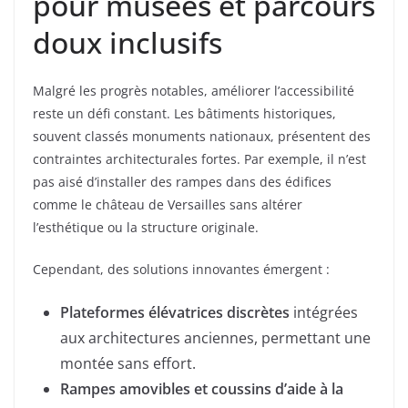
pour musées et parcours
doux inclusifs
Malgré les progrès notables, améliorer l’accessibilité
reste un défi constant. Les bâtiments historiques,
souvent classés monuments nationaux, présentent des
contraintes architecturales fortes. Par exemple, il n’est
pas aisé d’installer des rampes dans des édifices
comme le château de Versailles sans altérer
l’esthétique ou la structure originale.
Cependant, des solutions innovantes émergent :
Plateformes élévatrices discrètes
intégrées
aux architectures anciennes, permettant une
montée sans effort.
Rampes amovibles et coussins d’aide à la