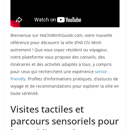
Bienvenue sur HoChiMinhGuide.com, votre nouvelle
référence pour découvrir la ville d’Hô Chi Minh
autrement ! Que vous soyez résident ou voyageur,
notre plateforme vous propose des conseils, des
itinéraires et des activités adaptés à tous, y compris
pour ceux qui recherchent une expérience
senior-
friendly
. Profitez d’informations pratiques, d’astuces de
voyage et de recommandations pour explorer la ville en
toute sérénité.
Visites tactiles et
parcours sensoriels pour