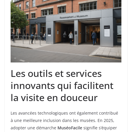
Les outils et services
innovants qui facilitent
la visite en douceur
Les avancées technologiques ont également contribué
à une meilleure inclusion dans les musées. En 2025,
adopter une démarche
MuséoFacile
signifie s’équiper