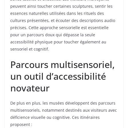
peuvent ainsi toucher certaines sculptures, sentir les
essences naturelles utilisées dans les rituels des
cultures présentées, et écouter des descriptions audio
précises. Cette approche sensorielle est essentielle
pour un parcours doux qui dépasse la seule
accessibilité physique pour toucher également au
sensoriel et cognitif.
Parcours multisensoriel,
un outil d’accessibilité
novateur
De plus en plus, les musées développent des parcours
multisensoriels, notamment destinés aux visiteurs avec
déficience visuelle ou cognitive. Ces itinéraires
proposent :