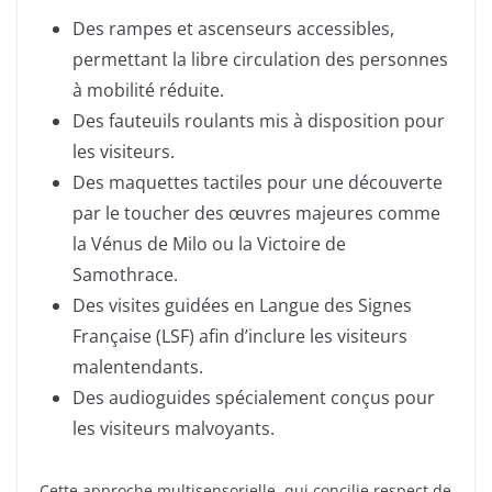
Des rampes et ascenseurs accessibles,
permettant la libre circulation des personnes
à mobilité réduite.
Des fauteuils roulants mis à disposition pour
les visiteurs.
Des maquettes tactiles pour une découverte
par le toucher des œuvres majeures comme
la Vénus de Milo ou la Victoire de
Samothrace.
Des visites guidées en Langue des Signes
Française (LSF) afin d’inclure les visiteurs
malentendants.
Des audioguides spécialement conçus pour
les visiteurs malvoyants.
Cette approche multisensorielle, qui concilie respect de