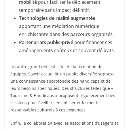
mobilité
pour faciliter le déplacement
temporaire sans impact définitif.
Technologies de réalité augmentée
,
apportant une médiation numérique
enrichissante dans des parcours organisés.
Partenariats public-privé
pour financer ces
aménagements coûteux et souvent délicats.
Un autre grand défi est celui de la formation des
équipes. Savoir accueillir un public diversifié suppose
une connaissance approfondie des handicaps et de
leurs besoins spécifiques. Des structures telles que «
Tourisme & Handicaps » proposent régulièrement des
sessions pour éveiller sensibiliser et former les
responsables culturels à ces exigences.
Enfin, la collaboration avec les associations d’usagers et