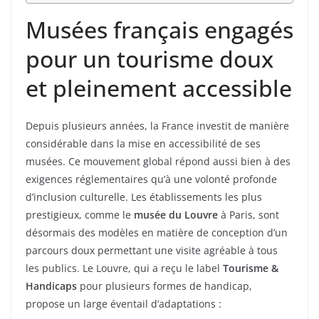
Musées français engagés
pour un tourisme doux
et pleinement accessible
Depuis plusieurs années, la France investit de manière
considérable dans la mise en accessibilité de ses
musées. Ce mouvement global répond aussi bien à des
exigences réglementaires qu’à une volonté profonde
d’inclusion culturelle. Les établissements les plus
prestigieux, comme le
musée du Louvre
à Paris, sont
désormais des modèles en matière de conception d’un
parcours doux permettant une visite agréable à tous
les publics. Le Louvre, qui a reçu le label
Tourisme &
Handicaps
pour plusieurs formes de handicap,
propose un large éventail d’adaptations :