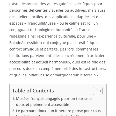
existe désormais des visites guidées spécifiques pour
personnes déficientes visuelles ou auditives, mais aussi
des ateliers tactiles, des applications adaptées et des
espaces « TranquilliMusée » où le calme est roi. En
conjuguant technologie et humanité, la France
redessine ainsi l’expérience culturelle, pour une «
BaladeAccessible » qui conjugue plaisir esthétique,
confort physique et partage. Dès lors, comment les
institutions parviennent-elles concrètement à articuler
accessibilité et accueil harmonieux, quel est le rôle des
parcours doux en complémentarité des infrastructures,
et quelles initiatives se démarquent sur le terrain ?
Table of Contents
Musées français engagés pour un tourisme
doux et pleinement accessible
Le parcours doux : un itinéraire pensé pour tous