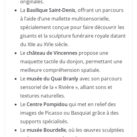
originales.
La
Basilique Saint-Denis
, offrant un parcours
à l’aide d’une mallette multisensorielle,
spécialement conçue pour faire découvrir les
gisants et la sculpture funéraire royale datant
du XIIe au XVIe siècle.
Le
château de Vincennes
propose une
maquette tactile du donjon, permettant une
meilleure compréhension spatiale.
Le
musée du Quai Branly
avec son parcours
sensoriel de la « Rivière », alliant sons et
textures naturelles.
Le
Centre Pompidou
qui met en relief des
images de Picasso ou Basquiat grâce à des
supports spécialisés.
Le
musée Bourdelle
, où les œuvres sculptées