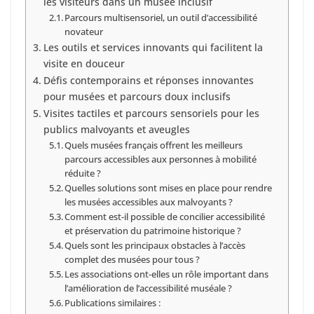
les visiteurs dans un musée inclusif
Parcours multisensoriel, un outil d’accessibilité
novateur
Les outils et services innovants qui facilitent la
visite en douceur
Défis contemporains et réponses innovantes
pour musées et parcours doux inclusifs
Visites tactiles et parcours sensoriels pour les
publics malvoyants et aveugles
Quels musées français offrent les meilleurs
parcours accessibles aux personnes à mobilité
réduite ?
Quelles solutions sont mises en place pour rendre
les musées accessibles aux malvoyants ?
Comment est-il possible de concilier accessibilité
et préservation du patrimoine historique ?
Quels sont les principaux obstacles à l’accès
complet des musées pour tous ?
Les associations ont-elles un rôle important dans
l’amélioration de l’accessibilité muséale ?
Publications similaires :