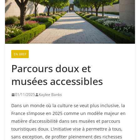
EN BREF
Parcours doux et
musées accessibles
01/11/2025
Kaylee Banks
Dans un monde où la culture se veut plus inclusive, la
France s’impose en 2025 comme un modèle majeur en
matière d’accessibilité dans ses musées et parcours
touristiques doux. L’initiative vise à permettre à tous,
sans exception, de profiter pleinement des richesses