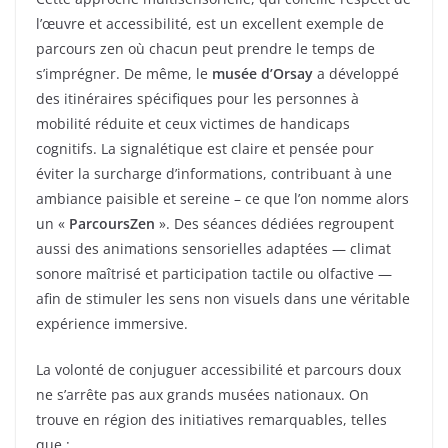
l’œuvre et accessibilité, est un excellent exemple de
parcours zen où chacun peut prendre le temps de
s’imprégner. De même, le
musée d’Orsay
a développé
des itinéraires spécifiques pour les personnes à
mobilité réduite et ceux victimes de handicaps
cognitifs. La signalétique est claire et pensée pour
éviter la surcharge d’informations, contribuant à une
ambiance paisible et sereine – ce que l’on nomme alors
un «
ParcoursZen
». Des séances dédiées regroupent
aussi des animations sensorielles adaptées — climat
sonore maîtrisé et participation tactile ou olfactive —
afin de stimuler les sens non visuels dans une véritable
expérience immersive.
La volonté de conjuguer accessibilité et parcours doux
ne s’arrête pas aux grands musées nationaux. On
trouve en région des initiatives remarquables, telles
que :