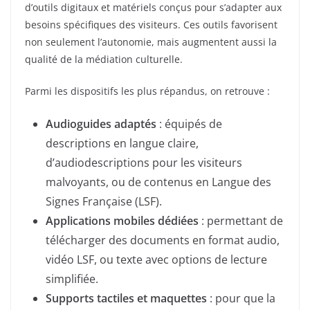
d’outils digitaux et matériels conçus pour s’adapter aux
besoins spécifiques des visiteurs. Ces outils favorisent
non seulement l’autonomie, mais augmentent aussi la
qualité de la médiation culturelle.
Parmi les dispositifs les plus répandus, on retrouve :
Audioguides adaptés
: équipés de
descriptions en langue claire,
d’audiodescriptions pour les visiteurs
malvoyants, ou de contenus en Langue des
Signes Française (LSF).
Applications mobiles dédiées
: permettant de
télécharger des documents en format audio,
vidéo LSF, ou texte avec options de lecture
simplifiée.
Supports tactiles et maquettes
: pour que la